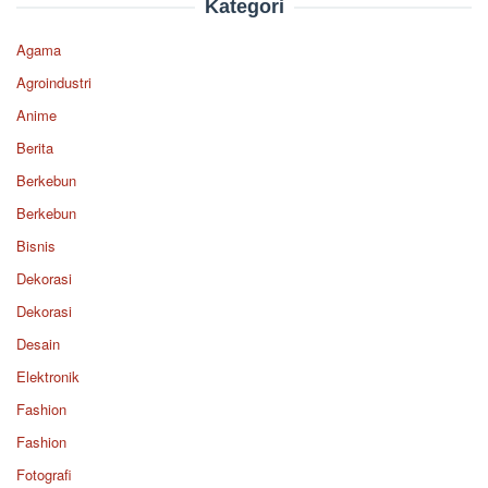
Kategori
Agama
Agroindustri
Anime
Berita
Berkebun
Berkebun
Bisnis
Dekorasi
Dekorasi
Desain
Elektronik
Fashion
Fashion
Fotografi