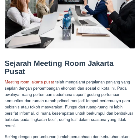
Sejarah Meeting Room Jakarta
Pusat
Meeting room jakarta pusat
telah mengalami perjalanan panjang yang
sejalan dengan perkembangan ekonomi dan sosial di kota ini. Pada
awalnya, ruang pertemuan sederhana seperti gedung pertemuan
komunitas dan rumah-rumah pribadi menjadi tempat bertemunya para
pebisnis atau tokoh masyarakat. Fungsi dari ruang-ruang ini lebih
bersifat informal, di mana kesempatan untuk berkumpul dan berdiskusi
terbatas pada lingkaran kecil, sering kali dalam suasana yang tidak
resmi.
Seiring dengan pertumbuhan jumlah perusahaan dan kebutuhan akan