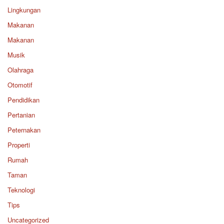
Lingkungan
Makanan
Makanan
Musik
Olahraga
Otomotif
Pendidikan
Pertanian
Peternakan
Properti
Rumah
Taman
Teknologi
Tips
Uncategorized