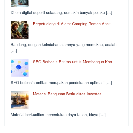
Di era digital seperti sekarang, semakin banyak pelaku […]
Berpetualang di Alam: Camping Ramah Anak…
Bandung, dengan keindahan alamnya yang memukau, adalah
[…]
SEO Berbasis Entitas untuk Membangun Kon…
SEO berbasis entitas merupakan pendekatan optimasi […]
Material Bangunan Berkualitas Investasi …
Material berkualitas menentukan daya tahan, biaya […]