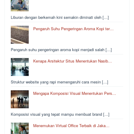
Liburan dengan berkemah kini semakin diminati oleh […]
Pengaruh Suhu Pengeringan Aroma Kopi ter…
Pengaruh suhu pengeringan aroma kopi menjadi salah […]
Kenapa Arsitektur Situs Menentukan Nasib…
Struktur website yang rapi memengaruhi cara mesin […]
Mengapa Komposisi Visual Menentukan Pers…
Komposisi visual yang tepat mampu membuat brand […]
Menemukan Virtual Office Terbaik di Jaka…