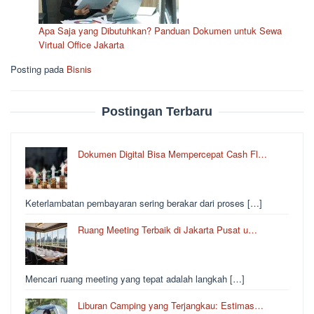
Apa Saja yang Dibutuhkan? Panduan Dokumen untuk Sewa
Virtual Office Jakarta
Posting pada
Bisnis
Postingan Terbaru
Dokumen Digital Bisa Mempercepat Cash Fl…
Keterlambatan pembayaran sering berakar dari proses […]
Ruang Meeting Terbaik di Jakarta Pusat u…
Mencari ruang meeting yang tepat adalah langkah […]
Liburan Camping yang Terjangkau: Estimas…