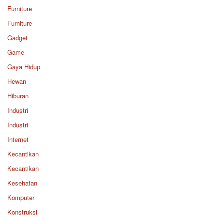
Furniture
Furniture
Gadget
Game
Gaya Hidup
Hewan
Hiburan
Industri
Industri
Internet
Kecantikan
Kecantikan
Kesehatan
Komputer
Konstruksi