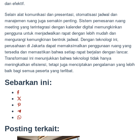
dan efektif.
Selain alat komunikasi dan presentasi, otomatisasi jadwal dan
manajemen ruang juga semakin penting. Sistem pemesanan ruang
meeting yang terintegrasi dengan kalender digital memungkinkan
pengguna untuk menjadwalkan rapat dengan lebih mudah dan
mengurangi kemungkinan bentrok jadwal. Dengan teknologi ini,
perusahaan di Jakarta dapat memaksimalkan penggunaan ruang yang
tersedia dan memastikan bahwa setiap rapat berjalan dengan lancar.
Transformasi ini menunjukkan bahwa teknologi tidak hanya
meningkatkan efisiensi, tetapi juga menciptakan pengalaman yang lebih
baik bagi semua peserta yang terlibat.
Sebarkan ini:
Posting terkait: