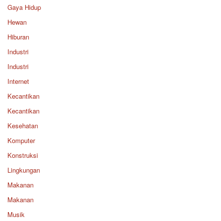
Gaya Hidup
Hewan
Hiburan
Industri
Industri
Internet
Kecantikan
Kecantikan
Kesehatan
Komputer
Konstruksi
Lingkungan
Makanan
Makanan
Musik