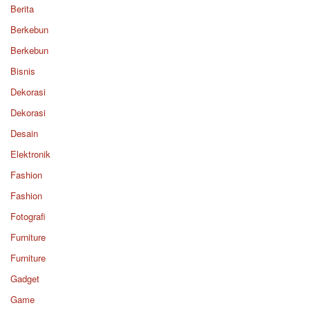
Berita
Berkebun
Berkebun
Bisnis
Dekorasi
Dekorasi
Desain
Elektronik
Fashion
Fashion
Fotografi
Furniture
Furniture
Gadget
Game