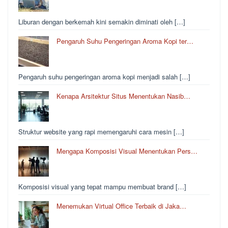
Liburan dengan berkemah kini semakin diminati oleh […]
Pengaruh Suhu Pengeringan Aroma Kopi ter…
Pengaruh suhu pengeringan aroma kopi menjadi salah […]
Kenapa Arsitektur Situs Menentukan Nasib…
Struktur website yang rapi memengaruhi cara mesin […]
Mengapa Komposisi Visual Menentukan Pers…
Komposisi visual yang tepat mampu membuat brand […]
Menemukan Virtual Office Terbaik di Jaka…