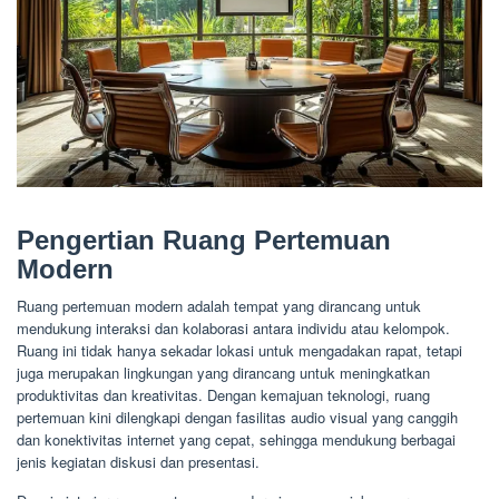
Pengertian Ruang Pertemuan
Modern
Ruang pertemuan modern adalah tempat yang dirancang untuk
mendukung interaksi dan kolaborasi antara individu atau kelompok.
Ruang ini tidak hanya sekadar lokasi untuk mengadakan rapat, tetapi
juga merupakan lingkungan yang dirancang untuk meningkatkan
produktivitas dan kreativitas. Dengan kemajuan teknologi, ruang
pertemuan kini dilengkapi dengan fasilitas audio visual yang canggih
dan konektivitas internet yang cepat, sehingga mendukung berbagai
jenis kegiatan diskusi dan presentasi.