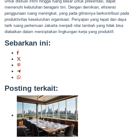
untuk diskusi intim hingga ruang besar untuk presentasi, dapat
memenuhi kebutuhan beragam tim. Dengan demikian, efisiensi
penggunaan ruang meningkat, yang pada gilirannya berkontribusi pada
produktivitas keseluruhan organisasi. Penyajian yang tepat dan daya
tarik ruang pertemuan Jakarta menjadi nilai tambah yang tidak bisa
diabaikan dalam menciptakan lingkungan kerja yang produktif.
Sebarkan ini:
Posting terkait: