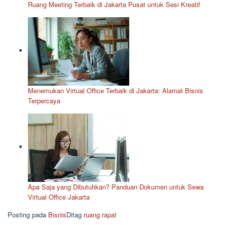
Ruang Meeting Terbaik di Jakarta Pusat untuk Sesi Kreatif
Menemukan Virtual Office Terbaik di Jakarta: Alamat Bisnis
Terpercaya
Apa Saja yang Dibutuhkan? Panduan Dokumen untuk Sewa
Virtual Office Jakarta
Posting pada
Bisnis
Ditag
ruang rapat