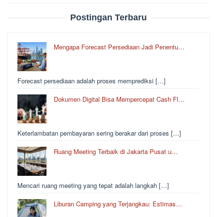
Postingan Terbaru
Mengapa Forecast Persediaan Jadi Penentu…
Forecast persediaan adalah proses memprediksi […]
Dokumen Digital Bisa Mempercepat Cash Fl…
Keterlambatan pembayaran sering berakar dari proses […]
Ruang Meeting Terbaik di Jakarta Pusat u…
Mencari ruang meeting yang tepat adalah langkah […]
Liburan Camping yang Terjangkau: Estimas…