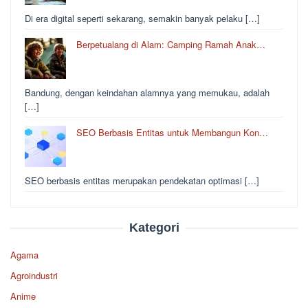
Di era digital seperti sekarang, semakin banyak pelaku […]
Berpetualang di Alam: Camping Ramah Anak…
Bandung, dengan keindahan alamnya yang memukau, adalah
[…]
SEO Berbasis Entitas untuk Membangun Kon…
SEO berbasis entitas merupakan pendekatan optimasi […]
Kategori
Agama
Agroindustri
Anime