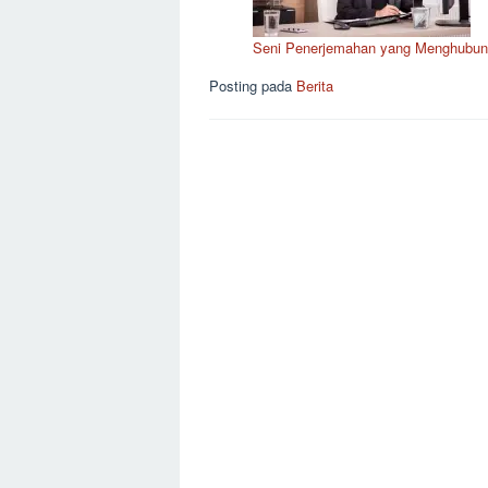
Seni Penerjemahan yang Menghubun
Posting pada
Berita