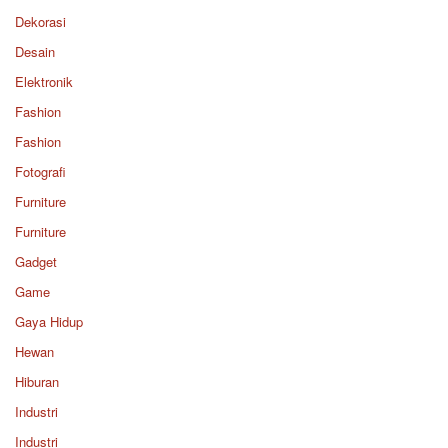
Dekorasi
Desain
Elektronik
Fashion
Fashion
Fotografi
Furniture
Furniture
Gadget
Game
Gaya Hidup
Hewan
Hiburan
Industri
Industri