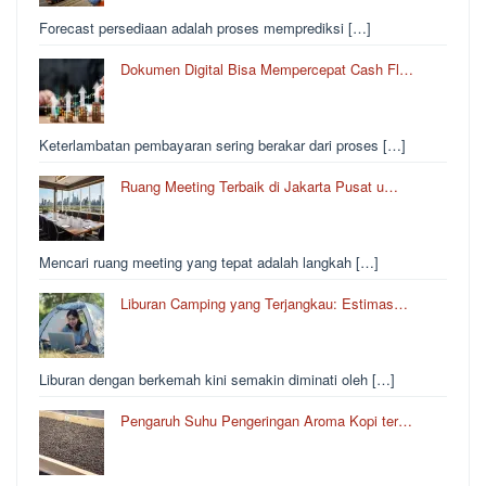
Forecast persediaan adalah proses memprediksi […]
Dokumen Digital Bisa Mempercepat Cash Fl…
Keterlambatan pembayaran sering berakar dari proses […]
Ruang Meeting Terbaik di Jakarta Pusat u…
Mencari ruang meeting yang tepat adalah langkah […]
Liburan Camping yang Terjangkau: Estimas…
Liburan dengan berkemah kini semakin diminati oleh […]
Pengaruh Suhu Pengeringan Aroma Kopi ter…