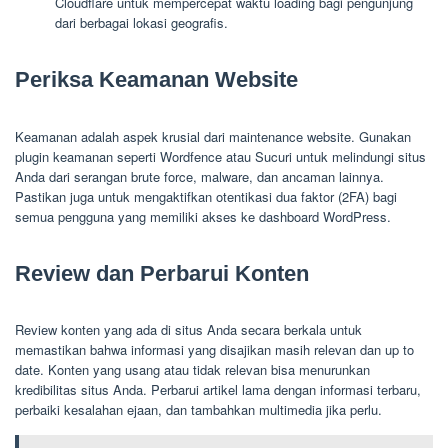
Cloudflare untuk mempercepat waktu loading bagi pengunjung
dari berbagai lokasi geografis.
Periksa Keamanan Website
Keamanan adalah aspek krusial dari maintenance website. Gunakan
plugin keamanan seperti Wordfence atau Sucuri untuk melindungi situs
Anda dari serangan brute force, malware, dan ancaman lainnya.
Pastikan juga untuk mengaktifkan otentikasi dua faktor (2FA) bagi
semua pengguna yang memiliki akses ke dashboard WordPress.
Review dan Perbarui Konten
Review konten yang ada di situs Anda secara berkala untuk
memastikan bahwa informasi yang disajikan masih relevan dan up to
date. Konten yang usang atau tidak relevan bisa menurunkan
kredibilitas situs Anda. Perbarui artikel lama dengan informasi terbaru,
perbaiki kesalahan ejaan, dan tambahkan multimedia jika perlu.