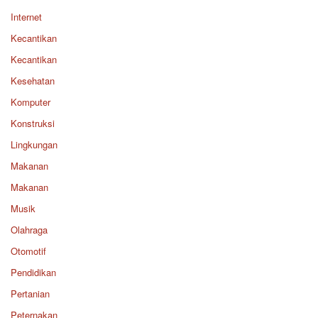
Internet
Kecantikan
Kecantikan
Kesehatan
Komputer
Konstruksi
Lingkungan
Makanan
Makanan
Musik
Olahraga
Otomotif
Pendidikan
Pertanian
Peternakan