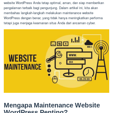
website WordPress Anda tetap optimal, aman, dan siap memberikan
pengalaman terbaik bagi pengunjung. Dalam artikel ini, kita akan
membahas langkah-langkah melakukan maintenance website
WordPress dengan benar, yang tidak hanya meningkatkan performa
tetapi juga menjaga keamanan situs Anda dari ancaman cyber.
Mengapa Maintenance Website
WordPress Penting?