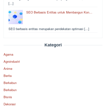
[…]
SEO Berbasis Entitas untuk Membangun Kon…
SEO berbasis entitas merupakan pendekatan optimasi […]
Kategori
Agama
Agroindustri
Anime
Berita
Berkebun
Berkebun
Bisnis
Dekorasi