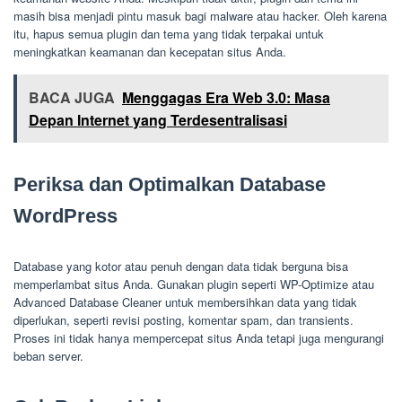
masih bisa menjadi pintu masuk bagi malware atau hacker. Oleh karena
itu, hapus semua plugin dan tema yang tidak terpakai untuk
meningkatkan keamanan dan kecepatan situs Anda.
BACA JUGA
Menggagas Era Web 3.0: Masa
Depan Internet yang Terdesentralisasi
Periksa dan Optimalkan Database
WordPress
Database yang kotor atau penuh dengan data tidak berguna bisa
memperlambat situs Anda. Gunakan plugin seperti WP-Optimize atau
Advanced Database Cleaner untuk membersihkan data yang tidak
diperlukan, seperti revisi posting, komentar spam, dan transients.
Proses ini tidak hanya mempercepat situs Anda tetapi juga mengurangi
beban server.