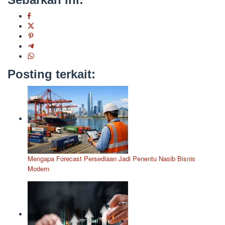
Posting terkait:
Mengapa Forecast Persediaan Jadi Penentu Nasib Bisnis
Modern