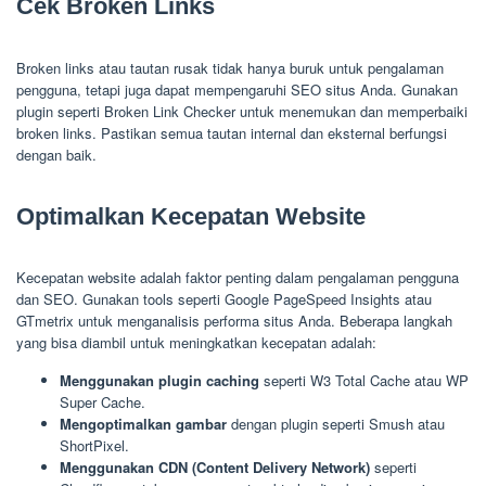
Cek Broken Links
Broken links atau tautan rusak tidak hanya buruk untuk pengalaman
pengguna, tetapi juga dapat mempengaruhi SEO situs Anda. Gunakan
plugin seperti Broken Link Checker untuk menemukan dan memperbaiki
broken links. Pastikan semua tautan internal dan eksternal berfungsi
dengan baik.
Optimalkan Kecepatan Website
Kecepatan website adalah faktor penting dalam pengalaman pengguna
dan SEO. Gunakan tools seperti Google PageSpeed Insights atau
GTmetrix untuk menganalisis performa situs Anda. Beberapa langkah
yang bisa diambil untuk meningkatkan kecepatan adalah:
Menggunakan plugin caching
seperti W3 Total Cache atau WP
Super Cache.
Mengoptimalkan gambar
dengan plugin seperti Smush atau
ShortPixel.
Menggunakan CDN (Content Delivery Network)
seperti