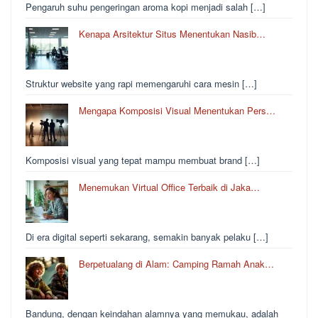
Pengaruh suhu pengeringan aroma kopi menjadi salah […]
Kenapa Arsitektur Situs Menentukan Nasib…
Struktur website yang rapi memengaruhi cara mesin […]
Mengapa Komposisi Visual Menentukan Pers…
Komposisi visual yang tepat mampu membuat brand […]
Menemukan Virtual Office Terbaik di Jaka…
Di era digital seperti sekarang, semakin banyak pelaku […]
Berpetualang di Alam: Camping Ramah Anak…
Bandung, dengan keindahan alamnya yang memukau, adalah