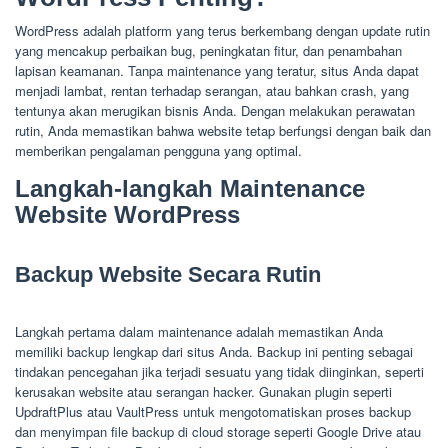
WordPress adalah platform yang terus berkembang dengan update rutin
yang mencakup perbaikan bug, peningkatan fitur, dan penambahan
lapisan keamanan. Tanpa maintenance yang teratur, situs Anda dapat
menjadi lambat, rentan terhadap serangan, atau bahkan crash, yang
tentunya akan merugikan bisnis Anda. Dengan melakukan perawatan
rutin, Anda memastikan bahwa website tetap berfungsi dengan baik dan
memberikan pengalaman pengguna yang optimal.
Langkah-langkah Maintenance
Website WordPress
Backup Website Secara Rutin
Langkah pertama dalam maintenance adalah memastikan Anda
memiliki backup lengkap dari situs Anda. Backup ini penting sebagai
tindakan pencegahan jika terjadi sesuatu yang tidak diinginkan, seperti
kerusakan website atau serangan hacker. Gunakan plugin seperti
UpdraftPlus atau VaultPress untuk mengotomatiskan proses backup
dan menyimpan file backup di cloud storage seperti Google Drive atau