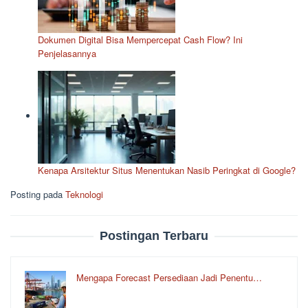
Dokumen Digital Bisa Mempercepat Cash Flow? Ini
Penjelasannya
Kenapa Arsitektur Situs Menentukan Nasib Peringkat di Google?
Posting pada
Teknologi
Postingan Terbaru
Mengapa Forecast Persediaan Jadi Penentu…