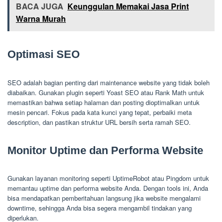
BACA JUGA
Keunggulan Memakai Jasa Print
Warna Murah
Optimasi SEO
SEO adalah bagian penting dari maintenance website yang tidak boleh
diabaikan. Gunakan plugin seperti Yoast SEO atau Rank Math untuk
memastikan bahwa setiap halaman dan posting dioptimalkan untuk
mesin pencari. Fokus pada kata kunci yang tepat, perbaiki meta
description, dan pastikan struktur URL bersih serta ramah SEO.
Monitor Uptime dan Performa Website
Gunakan layanan monitoring seperti UptimeRobot atau Pingdom untuk
memantau uptime dan performa website Anda. Dengan tools ini, Anda
bisa mendapatkan pemberitahuan langsung jika website mengalami
downtime, sehingga Anda bisa segera mengambil tindakan yang
diperlukan.