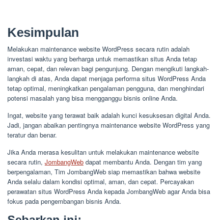
Kesimpulan
Melakukan maintenance website WordPress secara rutin adalah
investasi waktu yang berharga untuk memastikan situs Anda tetap
aman, cepat, dan relevan bagi pengunjung. Dengan mengikuti langkah-
langkah di atas, Anda dapat menjaga performa situs WordPress Anda
tetap optimal, meningkatkan pengalaman pengguna, dan menghindari
potensi masalah yang bisa mengganggu bisnis online Anda.
Ingat, website yang terawat baik adalah kunci kesuksesan digital Anda.
Jadi, jangan abaikan pentingnya maintenance website WordPress yang
teratur dan benar.
Jika Anda merasa kesulitan untuk melakukan maintenance website
secara rutin,
JombangWeb
dapat membantu Anda. Dengan tim yang
berpengalaman, Tim JombangWeb siap memastikan bahwa website
Anda selalu dalam kondisi optimal, aman, dan cepat. Percayakan
perawatan situs WordPress Anda kepada JombangWeb agar Anda bisa
fokus pada pengembangan bisnis Anda.
Sebarkan ini: