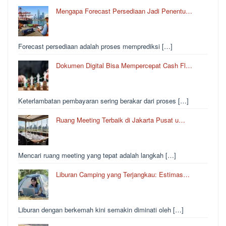
Mengapa Forecast Persediaan Jadi Penentu…
Forecast persediaan adalah proses memprediksi […]
Dokumen Digital Bisa Mempercepat Cash Fl…
Keterlambatan pembayaran sering berakar dari proses […]
Ruang Meeting Terbaik di Jakarta Pusat u…
Mencari ruang meeting yang tepat adalah langkah […]
Liburan Camping yang Terjangkau: Estimas…
Liburan dengan berkemah kini semakin diminati oleh […]