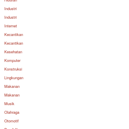
Industri
Industri
Internet
Kecantikan
Kecantikan
Kesehatan
Komputer
Konstruksi
Lingkungan
Makanan
Makanan
Musik
Olahraga
Otomotif