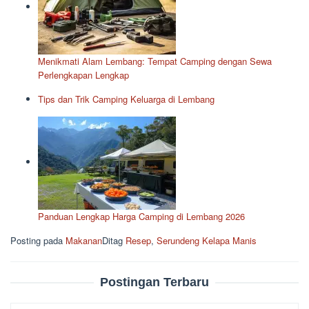
Menikmati Alam Lembang: Tempat Camping dengan Sewa
Perlengkapan Lengkap
Tips dan Trik Camping Keluarga di Lembang
Panduan Lengkap Harga Camping di Lembang 2026
Posting pada
Makanan
Ditag
Resep
,
Serundeng Kelapa Manis
Postingan Terbaru