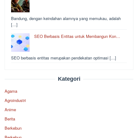
Bandung, dengan keindahan alamnya yang memukau, adalah
[…]
SEO Berbasis Entitas untuk Membangun Kon…
SEO berbasis entitas merupakan pendekatan optimasi […]
Kategori
Agama
Agroindustri
Anime
Berita
Berkebun
Berkebun