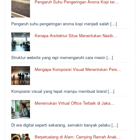
Pengaruh Suhu Pengeringan Aroma Kopi ter…
Pengaruh suhu pengeringan aroma kopi menjadi salah […]
Kenapa Arsitektur Situs Menentukan Nasib…
Struktur website yang rapi memengaruhi cara mesin […]
Mengapa Komposisi Visual Menentukan Pers…
Komposisi visual yang tepat mampu membuat brand […]
Menemukan Virtual Office Terbaik di Jaka…
Di era digital seperti sekarang, semakin banyak pelaku […]
Berpetualang di Alam: Camping Ramah Anak…