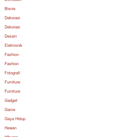
Bisnis
Dekorasi
Dekorasi
Desain
Elektronik
Fashion
Fashion
Fotografi
Furniture
Furniture
Gadget
Game
Gaya Hidup
Hewan
Hiburan