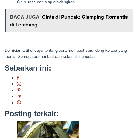
Cicipi rasa dan siap dihidangkan.
BACA JUGA
Cinta di Puncak: Glamping Romantis
di Lembang
Demikian artikel saya tentang cara membuat serundeng kelapa yang
manis. Semoga bermanfaat dan selamat mencoba!
Sebarkan ini:
Posting terkait: