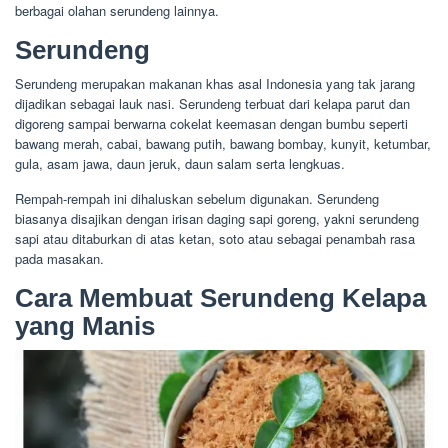
berbagai olahan serundeng lainnya.
Serundeng
Serundeng merupakan makanan khas asal Indonesia yang tak jarang
dijadikan sebagai lauk nasi. Serundeng terbuat dari kelapa parut dan
digoreng sampai berwarna cokelat keemasan dengan bumbu seperti
bawang merah, cabai, bawang putih, bawang bombay, kunyit, ketumbar,
gula, asam jawa, daun jeruk, daun salam serta lengkuas.
Rempah-rempah ini dihaluskan sebelum digunakan. Serundeng
biasanya disajikan dengan irisan daging sapi goreng, yakni serundeng
sapi atau ditaburkan di atas ketan, soto atau sebagai penambah rasa
pada masakan.
Cara Membuat Serundeng Kelapa
yang Manis