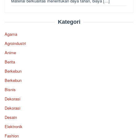
Material berkualitas menentukan daya tahan, biaya […]
Kategori
Agama
Agroindustri
Anime
Berita
Berkebun
Berkebun
Bisnis
Dekorasi
Dekorasi
Desain
Elektronik
Fashion