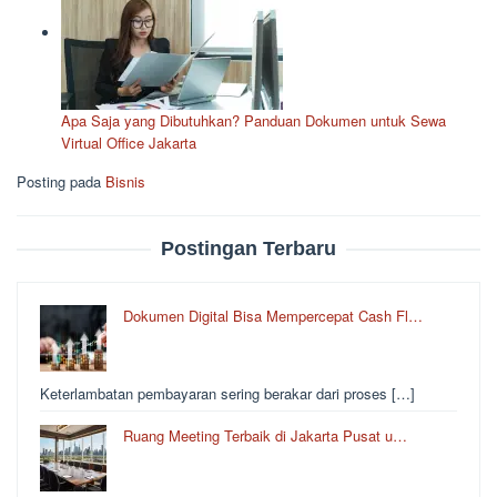
Apa Saja yang Dibutuhkan? Panduan Dokumen untuk Sewa
Virtual Office Jakarta
Posting pada
Bisnis
Postingan Terbaru
Dokumen Digital Bisa Mempercepat Cash Fl…
Keterlambatan pembayaran sering berakar dari proses […]
Ruang Meeting Terbaik di Jakarta Pusat u…