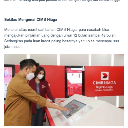
Sekilas Mengenai CIMB Niaga
Menurut situs resmi dari bahan CIMB Niaga, para nasabah bisa
mengajukan pinjaman uang dengan umur 12 bulan sampai 48 bulan.
Sedangkan pada limit kredit paling besarnya yaitu bisa mencapai 300
juta rupiah.