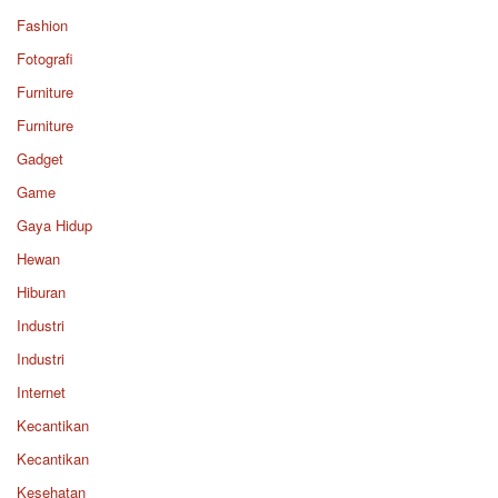
Fashion
Fotografi
Furniture
Furniture
Gadget
Game
Gaya Hidup
Hewan
Hiburan
Industri
Industri
Internet
Kecantikan
Kecantikan
Kesehatan