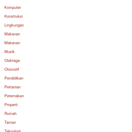
Komputer
Konstruksi
Lingkungan
Makanan
Makanan
Musik
Olahraga
Otomotif
Pendidikan
Pertanian
Peternakan
Properti
Rumah
Taman
Teknologi