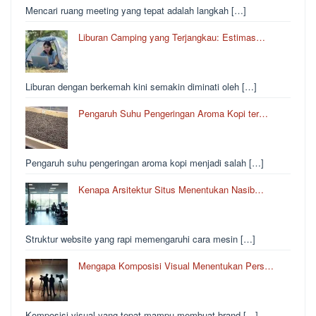
Mencari ruang meeting yang tepat adalah langkah […]
Liburan Camping yang Terjangkau: Estimas…
Liburan dengan berkemah kini semakin diminati oleh […]
Pengaruh Suhu Pengeringan Aroma Kopi ter…
Pengaruh suhu pengeringan aroma kopi menjadi salah […]
Kenapa Arsitektur Situs Menentukan Nasib…
Struktur website yang rapi memengaruhi cara mesin […]
Mengapa Komposisi Visual Menentukan Pers…
Komposisi visual yang tepat mampu membuat brand […]