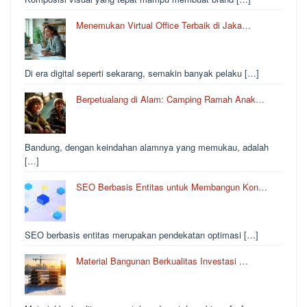
Menemukan Virtual Office Terbaik di Jaka…
Di era digital seperti sekarang, semakin banyak pelaku […]
Berpetualang di Alam: Camping Ramah Anak…
Bandung, dengan keindahan alamnya yang memukau, adalah
[…]
SEO Berbasis Entitas untuk Membangun Kon…
SEO berbasis entitas merupakan pendekatan optimasi […]
Material Bangunan Berkualitas Investasi …