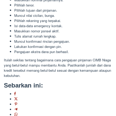
Pilihlah tenor.
Pilihlah tujuan dari pinjaman.
Muncul nilai cicilan, bunga.
Pilihlah rekening yang terpakai.
Isi data-data emergency kontak.
Masukkan nomor ponsel aktif.
Tulis alamat rumah lengkap.
Muncul konfirmasi rincian pengajuan.
Lakukan konfirmasi dengan pin.
Pengajuan ekstra dana pun berhasil.
Itulah sekilas tentang bagaimana cara pengajuan pinjaman CIMB Niaga
yang betul-betul mampu membantu Anda. Pastikanlah jumlah dari dana
kredit tersebut memang betul-betul sesuai dengan kemampuan ataupun
kebutuhan.
Sebarkan ini: