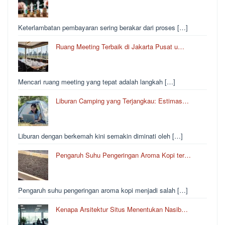
Keterlambatan pembayaran sering berakar dari proses […]
Ruang Meeting Terbaik di Jakarta Pusat u…
Mencari ruang meeting yang tepat adalah langkah […]
Liburan Camping yang Terjangkau: Estimas…
Liburan dengan berkemah kini semakin diminati oleh […]
Pengaruh Suhu Pengeringan Aroma Kopi ter…
Pengaruh suhu pengeringan aroma kopi menjadi salah […]
Kenapa Arsitektur Situs Menentukan Nasib…