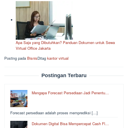
Apa Saja yang Dibutuhkan? Panduan Dokumen untuk Sewa
Virtual Office Jakarta
Posting pada
Bisnis
Ditag
kantor virtual
Postingan Terbaru
Mengapa Forecast Persediaan Jadi Penentu…
Forecast persediaan adalah proses memprediksi […]
Dokumen Digital Bisa Mempercepat Cash Fl…