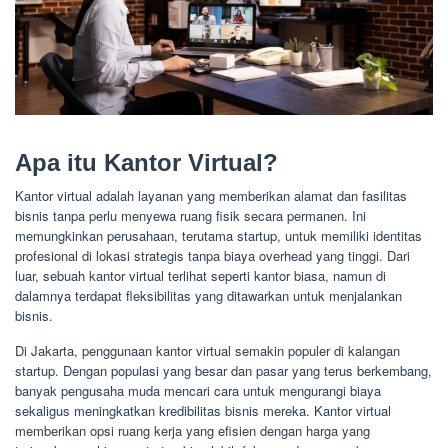
Apa itu Kantor Virtual?
Kantor virtual adalah layanan yang memberikan alamat dan fasilitas
bisnis tanpa perlu menyewa ruang fisik secara permanen. Ini
memungkinkan perusahaan, terutama startup, untuk memiliki identitas
profesional di lokasi strategis tanpa biaya overhead yang tinggi. Dari
luar, sebuah kantor virtual terlihat seperti kantor biasa, namun di
dalamnya terdapat fleksibilitas yang ditawarkan untuk menjalankan
bisnis.
Di Jakarta, penggunaan kantor virtual semakin populer di kalangan
startup. Dengan populasi yang besar dan pasar yang terus berkembang,
banyak pengusaha muda mencari cara untuk mengurangi biaya
sekaligus meningkatkan kredibilitas bisnis mereka. Kantor virtual
memberikan opsi ruang kerja yang efisien dengan harga yang