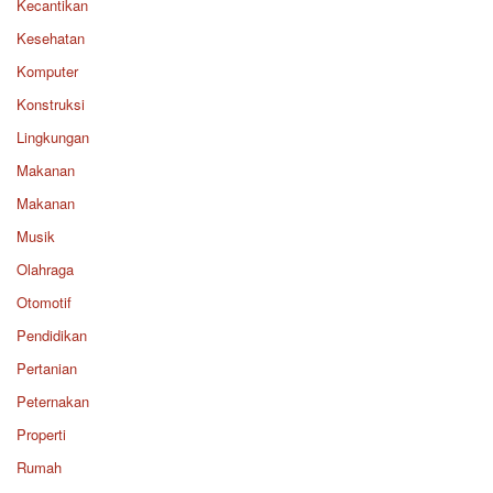
Kecantikan
Kesehatan
Komputer
Konstruksi
Lingkungan
Makanan
Makanan
Musik
Olahraga
Otomotif
Pendidikan
Pertanian
Peternakan
Properti
Rumah