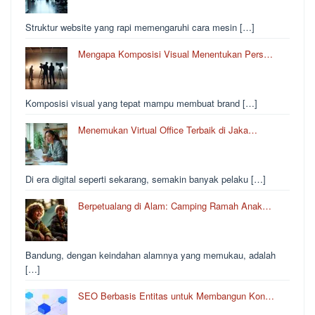
Struktur website yang rapi memengaruhi cara mesin […]
Mengapa Komposisi Visual Menentukan Pers…
Komposisi visual yang tepat mampu membuat brand […]
Menemukan Virtual Office Terbaik di Jaka…
Di era digital seperti sekarang, semakin banyak pelaku […]
Berpetualang di Alam: Camping Ramah Anak…
Bandung, dengan keindahan alamnya yang memukau, adalah
[…]
SEO Berbasis Entitas untuk Membangun Kon…