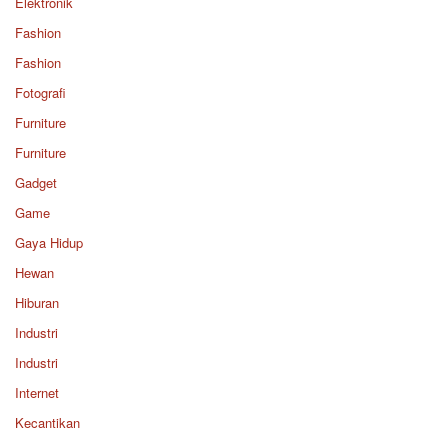
Elektronik
Fashion
Fashion
Fotografi
Furniture
Furniture
Gadget
Game
Gaya Hidup
Hewan
Hiburan
Industri
Industri
Internet
Kecantikan