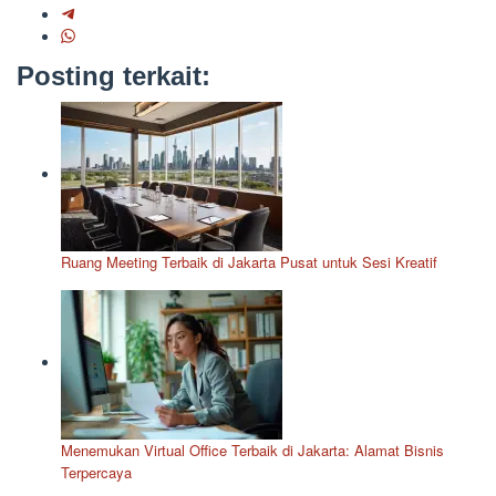
Posting terkait:
Ruang Meeting Terbaik di Jakarta Pusat untuk Sesi Kreatif
Menemukan Virtual Office Terbaik di Jakarta: Alamat Bisnis
Terpercaya