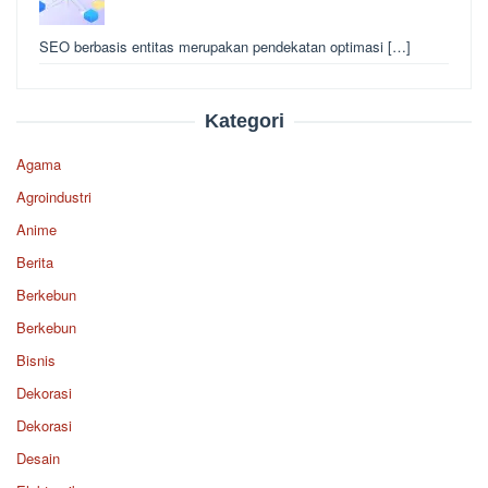
SEO berbasis entitas merupakan pendekatan optimasi […]
Kategori
Agama
Agroindustri
Anime
Berita
Berkebun
Berkebun
Bisnis
Dekorasi
Dekorasi
Desain