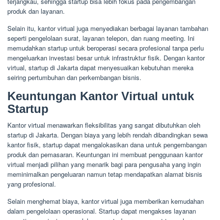
terjangkau, sehingga startup bisa lebih fokus pada pengembangan
produk dan layanan.
Selain itu, kantor virtual juga menyediakan berbagai layanan tambahan
seperti pengelolaan surat, layanan telepon, dan ruang meeting. Ini
memudahkan startup untuk beroperasi secara profesional tanpa perlu
mengeluarkan investasi besar untuk infrastruktur fisik. Dengan kantor
virtual, startup di Jakarta dapat menyesuaikan kebutuhan mereka
seiring pertumbuhan dan perkembangan bisnis.
Keuntungan Kantor Virtual untuk
Startup
Kantor virtual menawarkan fleksibilitas yang sangat dibutuhkan oleh
startup di Jakarta. Dengan biaya yang lebih rendah dibandingkan sewa
kantor fisik, startup dapat mengalokasikan dana untuk pengembangan
produk dan pemasaran. Keuntungan ini membuat penggunaan kantor
virtual menjadi pilihan yang menarik bagi para pengusaha yang ingin
meminimalkan pengeluaran namun tetap mendapatkan alamat bisnis
yang profesional.
Selain menghemat biaya, kantor virtual juga memberikan kemudahan
dalam pengelolaan operasional. Startup dapat mengakses layanan