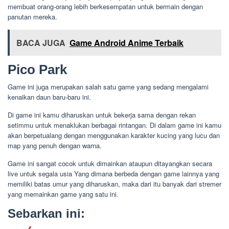
membuat orang-orang lebih berkesempatan untuk bermain dengan
panutan mereka.
BACA JUGA
Game Android Anime Terbaik
Pico Park
Game ini juga merupakan salah satu game yang sedang mengalami
kenaikan daun baru-baru ini.
Di game ini kamu diharuskan untuk bekerja sama dengan rekan
setimmu untuk menaklukan berbagai rintangan. Di dalam game ini kamu
akan berpetualang dengan menggunakan karakter kucing yang lucu dan
map yang penuh dengan warna.
Game ini sangat cocok untuk dimainkan ataupun ditayangkan secara
live untuk segala usia Yang dimana berbeda dengan game lainnya yang
memiliki batas umur yang diharuskan, maka dari itu banyak dari stremer
yang memainkan game yang satu ini.
Sebarkan ini: