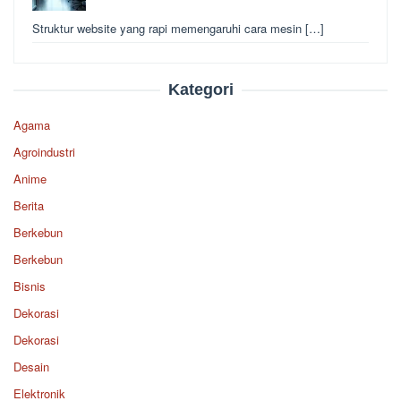
Struktur website yang rapi memengaruhi cara mesin […]
Kategori
Agama
Agroindustri
Anime
Berita
Berkebun
Berkebun
Bisnis
Dekorasi
Dekorasi
Desain
Elektronik