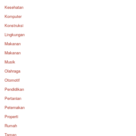
Kesehatan
Komputer
Konstruksi
Lingkungan
Makanan
Makanan
Musik
Olahraga
Otomotif
Pendidikan
Pertanian
Peternakan
Properti
Rumah
Taman