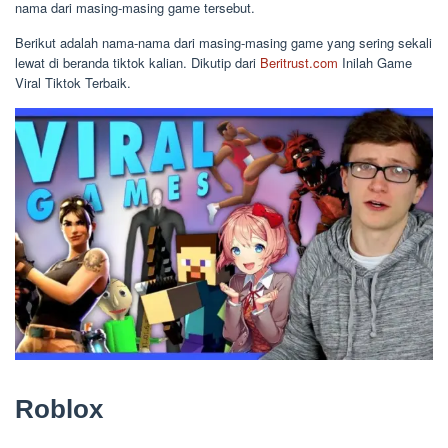
nama dari masing-masing game tersebut.
Berikut adalah nama-nama dari masing-masing game yang sering sekali
lewat di beranda tiktok kalian. Dikutip dari
Beritrust.com
Inilah Game
Viral Tiktok Terbaik.
Roblox