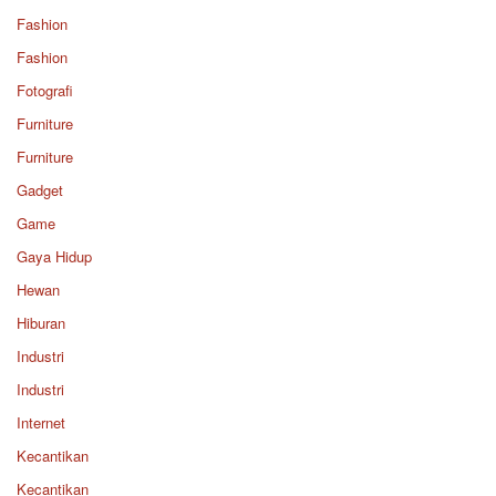
Fashion
Fashion
Fotografi
Furniture
Furniture
Gadget
Game
Gaya Hidup
Hewan
Hiburan
Industri
Industri
Internet
Kecantikan
Kecantikan