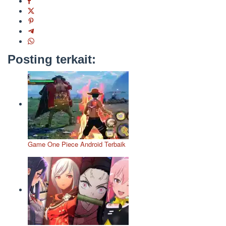
Posting terkait:
Game One Piece Android Terbaik