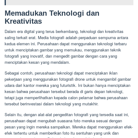
Memadukan Teknologi dan
Kreativitas
Dalam era digital yang terus berkembang, teknologi dan kreativitas
saling terkait erat. Media fotografi adalah perpaduan sempurna antara
kedua elemen ini. Perusahaan dapat menggunakan teknologi terbaru
untuk menciptakan gambar yang memukau, menggunakan teknik
fotografi yang inovatif, dan mengedit gambar dengan cara yang
menciptakan kesan yang mendalam.
Sebagai contoh, perusahaan teknologi dapat menciptakan iklan
pekerjaan yang menggunakan fotografi drone untuk mengambil gambar
udara dari kantor mereka yang futuristik. Ini bukan hanya menciptakan
kesan bahwa perusahaan tersebut berada di garis depan teknologi,
tetapi juga memperlihatkan kepada calon pelamar bahwa perusahaan
tersebut berinvestasi dalam teknologi yang mutakhir.
Selain itu, dengan alat-alat pengeditan fotografi yang tersedia saat ini,
perusahaan dapat mengubah suasana foto mereka sesuai dengan
pesan yang ingin mereka sampaikan. Mereka dapat menggunakan efek-
efek tertentu untuk memberikan foto itu sentuhan yang unik dan