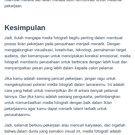
pekerjaan.
Kesimpulan
Jadi, itulah mengapa media fotografi begitu penting dalam membuat
proses iklan pekerjaan pada perusahaan menjadi menarik. Dengan
menggabungkan visualisasi, kreativitas, teknologi, pemahaman target
audiens, dan kemampuan untuk menciptakan koneksi emosional, media
fotografi membantu perusahaan untuk berbicara dengan lebih kuat dan
menyampaikan pesan yang lebih dalam kepada calon pelamar.
Jika kamu adalah seorang pencari pekerjaan, jangan ragu untuk
mengeksplorasi potensi media fotografi dalam lamaranmu. Ini adalah
cara yang hebat untuk menonjolkan diri di antara banyak pelamar
lainnya. Dan jika kamu adalah seorang pengusaha, pertimbangkan
untuk memanfaatkan media fotografi dengan baik dalam iklan
pekerjaanmu agar kamu dapat menarik talent terbaik untuk
perusahaanmu.
Jadi, selamat berburu pekerjaan atau mencari karyawan, dan ingatlah
bahwa dalam dunia yang semakin visual ini, media fotografi adalah