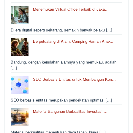
Menemukan Virtual Office Terbaik di Jaka…
Di era digital seperti sekarang, semakin banyak pelaku […]
Berpetualang di Alam: Camping Ramah Anak…
Bandung, dengan keindahan alamnya yang memukau, adalah
[…]
SEO Berbasis Entitas untuk Membangun Kon…
SEO berbasis entitas merupakan pendekatan optimasi […]
Material Bangunan Berkualitas Investasi …
Material berkualitas menentukan daya tahan, biaya […]