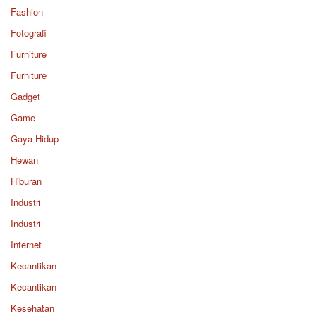
Fashion
Fotografi
Furniture
Furniture
Gadget
Game
Gaya Hidup
Hewan
Hiburan
Industri
Industri
Internet
Kecantikan
Kecantikan
Kesehatan