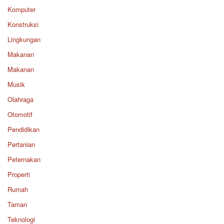
Komputer
Konstruksi
Lingkungan
Makanan
Makanan
Musik
Olahraga
Otomotif
Pendidikan
Pertanian
Peternakan
Properti
Rumah
Taman
Teknologi