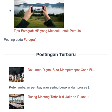
Tips Fotografi HP yang Menarik untuk Pemula
Posting pada
Fotografi
Postingan Terbaru
Dokumen Digital Bisa Mempercepat Cash Fl…
Keterlambatan pembayaran sering berakar dari proses […]
Ruang Meeting Terbaik di Jakarta Pusat u…