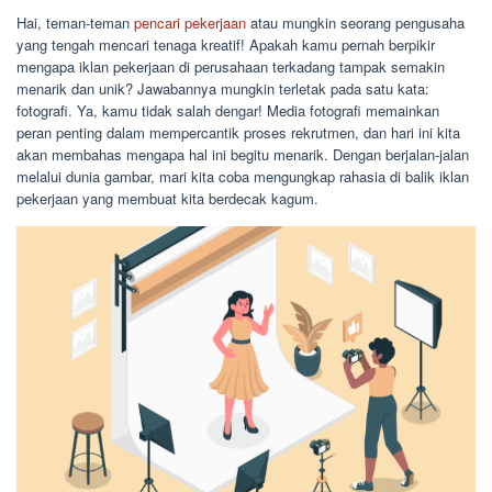
Hai, teman-teman
pencari pekerjaan
atau mungkin seorang pengusaha
yang tengah mencari tenaga kreatif! Apakah kamu pernah berpikir
mengapa iklan pekerjaan di perusahaan terkadang tampak semakin
menarik dan unik? Jawabannya mungkin terletak pada satu kata:
fotografi. Ya, kamu tidak salah dengar! Media fotografi memainkan
peran penting dalam mempercantik proses rekrutmen, dan hari ini kita
akan membahas mengapa hal ini begitu menarik. Dengan berjalan-jalan
melalui dunia gambar, mari kita coba mengungkap rahasia di balik iklan
pekerjaan yang membuat kita berdecak kagum.