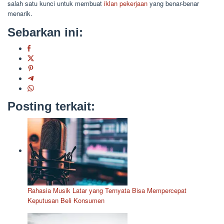
salah satu kunci untuk membuat
iklan pekerjaan
yang benar-benar
menarik.
Sebarkan ini:
Posting terkait:
Rahasia Musik Latar yang Ternyata Bisa Mempercepat
Keputusan Beli Konsumen