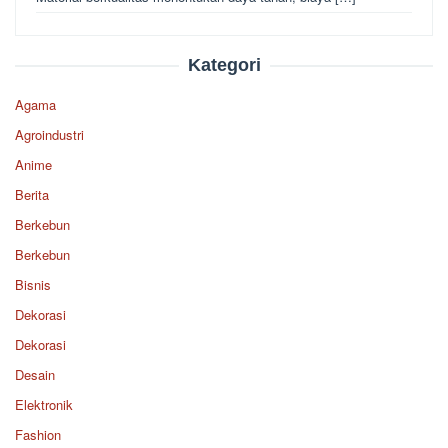
Kategori
Agama
Agroindustri
Anime
Berita
Berkebun
Berkebun
Bisnis
Dekorasi
Dekorasi
Desain
Elektronik
Fashion