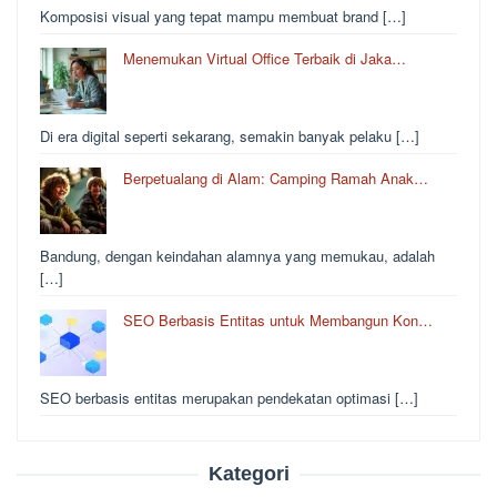
Komposisi visual yang tepat mampu membuat brand […]
Menemukan Virtual Office Terbaik di Jaka…
Di era digital seperti sekarang, semakin banyak pelaku […]
Berpetualang di Alam: Camping Ramah Anak…
Bandung, dengan keindahan alamnya yang memukau, adalah
[…]
SEO Berbasis Entitas untuk Membangun Kon…
SEO berbasis entitas merupakan pendekatan optimasi […]
Kategori