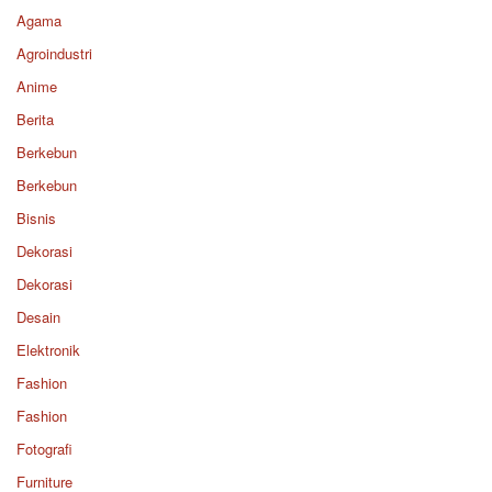
Agama
Agroindustri
Anime
Berita
Berkebun
Berkebun
Bisnis
Dekorasi
Dekorasi
Desain
Elektronik
Fashion
Fashion
Fotografi
Furniture