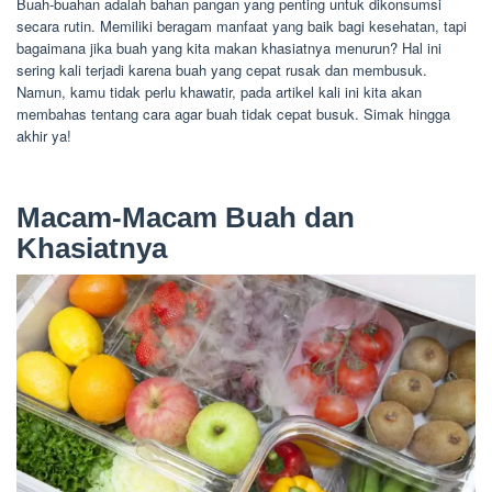
Buah-buahan adalah bahan pangan yang penting untuk dikonsumsi
secara rutin. Memiliki beragam manfaat yang baik bagi kesehatan, tapi
bagaimana jika buah yang kita makan khasiatnya menurun? Hal ini
sering kali terjadi karena buah yang cepat rusak dan membusuk.
Namun, kamu tidak perlu khawatir, pada artikel kali ini kita akan
membahas tentang cara agar buah tidak cepat busuk. Simak hingga
akhir ya!
Macam-Macam Buah dan
Khasiatnya