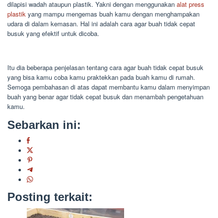
dilapisi wadah ataupun plastik. Yakni dengan menggunakan
alat press
plastik
yang mampu mengemas buah kamu dengan menghampakan
udara di dalam kemasan. Hal ini adalah cara agar buah tidak cepat
busuk yang efektif untuk dicoba.
Itu dia beberapa penjelasan tentang cara agar buah tidak cepat busuk
yang bisa kamu coba kamu praktekkan pada buah kamu di rumah.
Semoga pembahasan di atas dapat membantu kamu dalam menyimpan
buah yang benar agar tidak cepat busuk dan menambah pengetahuan
kamu.
Sebarkan ini:
Posting terkait: