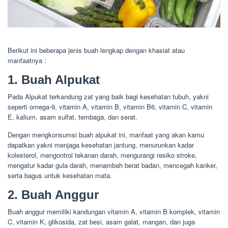
Berikut ini beberapa jenis buah lengkap dengan khasiat atau
manfaatnya :
1. Buah Alpukat
Pada Alpukat terkandung zat yang baik bagi kesehatan tubuh, yakni
seperti omega-9, vitamin A, vitamin B, vitamin B6, vitamin C, vitamin
E, kalium, asam sulfat, tembaga, dan serat.
Dengan mengkonsumsi buah alpukat ini, manfaat yang akan kamu
dapatkan yakni menjaga kesehatan jantung, menurunkan kadar
kolesterol, mengontrol tekanan darah, mengurangi resiko stroke,
mengatur kadar gula darah, menambah berat badan, mencegah kanker,
serta bagus untuk kesehatan mata.
2. Buah Anggur
Buah anggur memiliki kandungan vitamin A, vitamin B komplek, vitamin
C, vitamin K, glikosida, zat besi, asam galat, mangan, dan juga