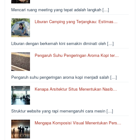
Mencari ruang meeting yang tepat adalah langkah […]
Liburan Camping yang Terjangkau: Estimas…
Liburan dengan berkemah kini semakin diminati oleh […]
Pengaruh Suhu Pengeringan Aroma Kopi ter…
Pengaruh suhu pengeringan aroma kopi menjadi salah […]
Kenapa Arsitektur Situs Menentukan Nasib…
Struktur website yang rapi memengaruhi cara mesin […]
Mengapa Komposisi Visual Menentukan Pers…