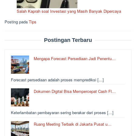
Salah Kaprah soal Investasi yang Masih Banyak Dipercaya
Posting pada
Tips
Postingan Terbaru
Mengapa Forecast Persediaan Jadi Penentu…
Forecast persediaan adalah proses memprediksi […]
Dokumen Digital Bisa Mempercepat Cash Fl…
Keterlambatan pembayaran sering berakar dari proses […]
Ruang Meeting Terbaik di Jakarta Pusat u…