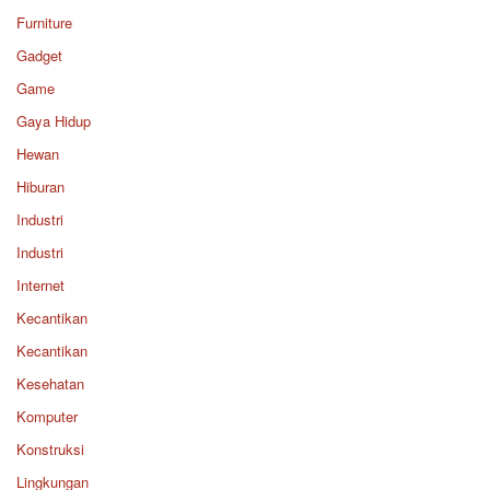
Furniture
Gadget
Game
Gaya Hidup
Hewan
Hiburan
Industri
Industri
Internet
Kecantikan
Kecantikan
Kesehatan
Komputer
Konstruksi
Lingkungan