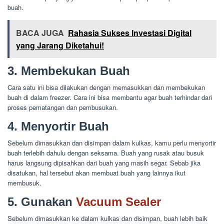
buah.
BACA JUGA
Rahasia Sukses Investasi Digital
yang Jarang Diketahui!
3. Membekukan Buah
Cara satu ini bisa dilakukan dengan memasukkan dan membekukan
buah di dalam freezer. Cara ini bisa membantu agar buah terhindar dari
proses pematangan dan pembusukan.
4. Menyortir Buah
Sebelum dimasukkan dan disimpan dalam kulkas, kamu perlu menyortir
buah terlebih dahulu dengan seksama. Buah yang rusak atau busuk
harus langsung dipisahkan dari buah yang masih segar. Sebab jika
disatukan, hal tersebut akan membuat buah yang lainnya ikut
membusuk.
5. Gunakan
Vacuum Sealer
Sebelum dimasukkan ke dalam kulkas dan disimpan, buah lebih baik