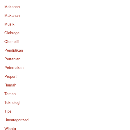
Makanan
Makanan
Musik
Olahraga
Otomotif
Pendidikan
Pertanian
Peternakan
Properti
Rumah
Taman
Teknologi
Tips
Uncategorized
Wisata