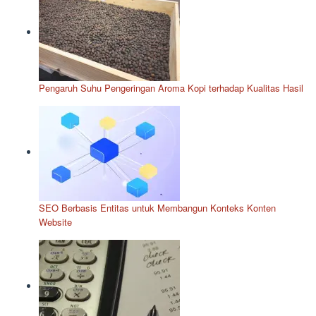
Pengaruh Suhu Pengeringan Aroma Kopi terhadap Kualitas Hasil
SEO Berbasis Entitas untuk Membangun Konteks Konten
Website