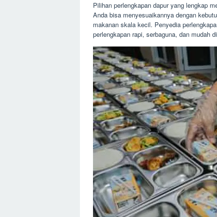
Pilihan perlengkapan dapur yang lengkap m
Anda bisa menyesuaikannya dengan kebutu
makanan skala kecil. Penyedia perlengkapa
perlengkapan rapi, serbaguna, dan mudah d