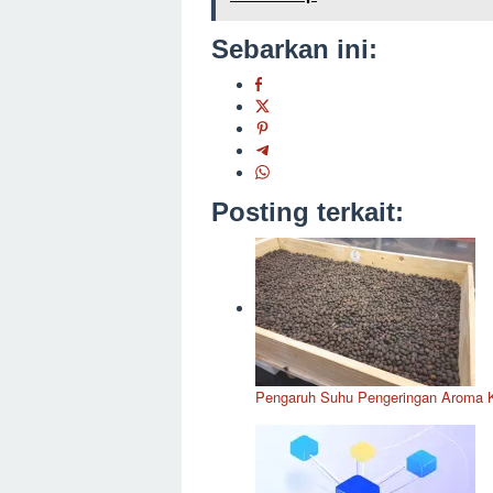
Sebarkan ini:
Posting terkait:
Pengaruh Suhu Pengeringan Aroma Ko