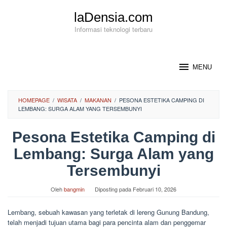
Loncat
laDensia.com
ke
konten
Informasi teknologi terbaru
MENU
HOMEPAGE
/
WISATA
/
MAKANAN
/
PESONA ESTETIKA CAMPING DI
LEMBANG: SURGA ALAM YANG TERSEMBUNYI
Pesona Estetika Camping di
Lembang: Surga Alam yang
Tersembunyi
Oleh
bangmin
Diposting pada
Februari 10, 2026
Lembang, sebuah kawasan yang terletak di lereng Gunung Bandung,
telah menjadi tujuan utama bagi para pencinta alam dan penggemar