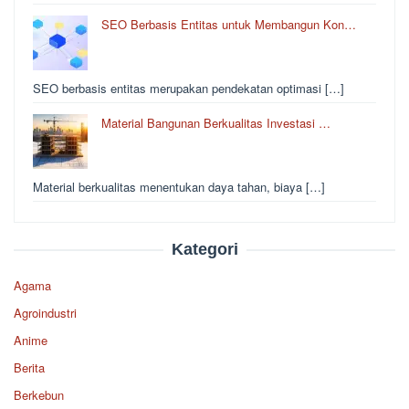
SEO Berbasis Entitas untuk Membangun Kon…
SEO berbasis entitas merupakan pendekatan optimasi […]
Material Bangunan Berkualitas Investasi …
Material berkualitas menentukan daya tahan, biaya […]
Kategori
Agama
Agroindustri
Anime
Berita
Berkebun