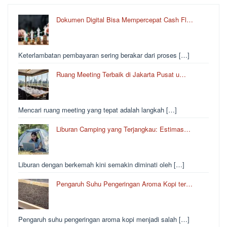
Dokumen Digital Bisa Mempercepat Cash Fl…
Keterlambatan pembayaran sering berakar dari proses […]
Ruang Meeting Terbaik di Jakarta Pusat u…
Mencari ruang meeting yang tepat adalah langkah […]
Liburan Camping yang Terjangkau: Estimas…
Liburan dengan berkemah kini semakin diminati oleh […]
Pengaruh Suhu Pengeringan Aroma Kopi ter…
Pengaruh suhu pengeringan aroma kopi menjadi salah […]