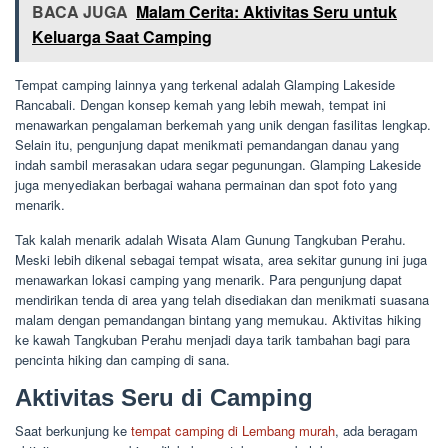
BACA JUGA
Malam Cerita: Aktivitas Seru untuk
Keluarga Saat Camping
Tempat camping lainnya yang terkenal adalah Glamping Lakeside
Rancabali. Dengan konsep kemah yang lebih mewah, tempat ini
menawarkan pengalaman berkemah yang unik dengan fasilitas lengkap.
Selain itu, pengunjung dapat menikmati pemandangan danau yang
indah sambil merasakan udara segar pegunungan. Glamping Lakeside
juga menyediakan berbagai wahana permainan dan spot foto yang
menarik.
Tak kalah menarik adalah Wisata Alam Gunung Tangkuban Perahu.
Meski lebih dikenal sebagai tempat wisata, area sekitar gunung ini juga
menawarkan lokasi camping yang menarik. Para pengunjung dapat
mendirikan tenda di area yang telah disediakan dan menikmati suasana
malam dengan pemandangan bintang yang memukau. Aktivitas hiking
ke kawah Tangkuban Perahu menjadi daya tarik tambahan bagi para
pencinta hiking dan camping di sana.
Aktivitas Seru di Camping
Saat berkunjung ke
tempat camping di Lembang murah
, ada beragam