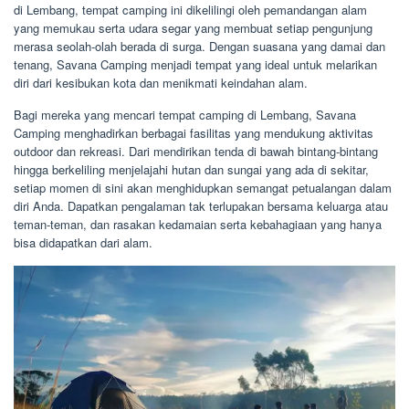
di Lembang, tempat camping ini dikelilingi oleh pemandangan alam
yang memukau serta udara segar yang membuat setiap pengunjung
merasa seolah-olah berada di surga. Dengan suasana yang damai dan
tenang, Savana Camping menjadi tempat yang ideal untuk melarikan
diri dari kesibukan kota dan menikmati keindahan alam.
Bagi mereka yang mencari tempat camping di Lembang, Savana
Camping menghadirkan berbagai fasilitas yang mendukung aktivitas
outdoor dan rekreasi. Dari mendirikan tenda di bawah bintang-bintang
hingga berkeliling menjelajahi hutan dan sungai yang ada di sekitar,
setiap momen di sini akan menghidupkan semangat petualangan dalam
diri Anda. Dapatkan pengalaman tak terlupakan bersama keluarga atau
teman-teman, dan rasakan kedamaian serta kebahagiaan yang hanya
bisa didapatkan dari alam.