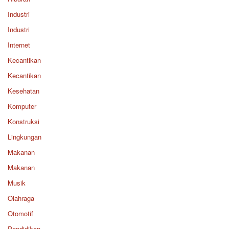
Industri
Industri
Internet
Kecantikan
Kecantikan
Kesehatan
Komputer
Konstruksi
Lingkungan
Makanan
Makanan
Musik
Olahraga
Otomotif
Pendidikan