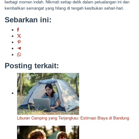
berbagi momen indah. Nikmati setiap detik dalam petualangan ini dan
kembalikan semangat yang hilang di tengah kesibukan sehari-hari.
Sebarkan ini:
Posting terkait:
Liburan Camping yang Terjangkau: Estimasi Biaya di Bandung