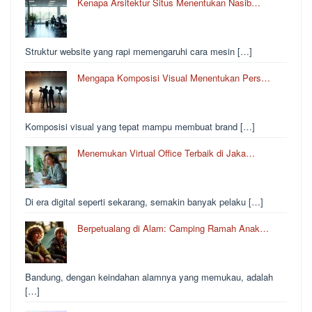
Kenapa Arsitektur Situs Menentukan Nasib…
Struktur website yang rapi memengaruhi cara mesin […]
Mengapa Komposisi Visual Menentukan Pers…
Komposisi visual yang tepat mampu membuat brand […]
Menemukan Virtual Office Terbaik di Jaka…
Di era digital seperti sekarang, semakin banyak pelaku […]
Berpetualang di Alam: Camping Ramah Anak…
Bandung, dengan keindahan alamnya yang memukau, adalah
[…]