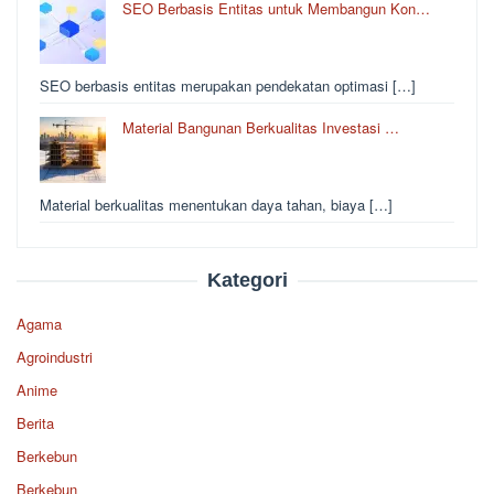
SEO Berbasis Entitas untuk Membangun Kon…
SEO berbasis entitas merupakan pendekatan optimasi […]
Material Bangunan Berkualitas Investasi …
Material berkualitas menentukan daya tahan, biaya […]
Kategori
Agama
Agroindustri
Anime
Berita
Berkebun
Berkebun