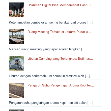
Dokumen Digital Bisa Mempercepat Cash Fl…
Keterlambatan pembayaran sering berakar dari proses […]
Ruang Meeting Terbaik di Jakarta Pusat u…
Mencari ruang meeting yang tepat adalah langkah […]
Liburan Camping yang Terjangkau: Estimas…
Liburan dengan berkemah kini semakin diminati oleh […]
Pengaruh Suhu Pengeringan Aroma Kopi ter…
Pengaruh suhu pengeringan aroma kopi menjadi salah […]