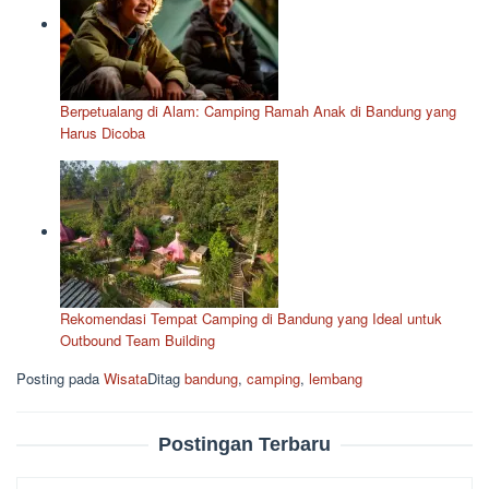
Berpetualang di Alam: Camping Ramah Anak di Bandung yang
Harus Dicoba
Rekomendasi Tempat Camping di Bandung yang Ideal untuk
Outbound Team Building
Posting pada
Wisata
Ditag
bandung
,
camping
,
lembang
Postingan Terbaru