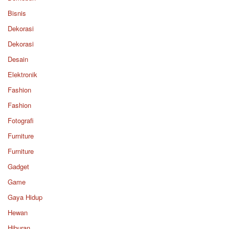
Bisnis
Dekorasi
Dekorasi
Desain
Elektronik
Fashion
Fashion
Fotografi
Furniture
Furniture
Gadget
Game
Gaya Hidup
Hewan
Hiburan