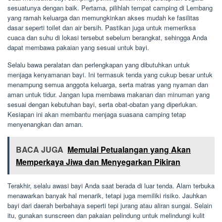
sesuatunya dengan baik. Pertama, pilihlah tempat camping di Lembang
yang ramah keluarga dan memungkinkan akses mudah ke fasilitas
dasar seperti toilet dan air bersih. Pastikan juga untuk memeriksa
cuaca dan suhu di lokasi tersebut sebelum berangkat, sehingga Anda
dapat membawa pakaian yang sesuai untuk bayi.
Selalu bawa peralatan dan perlengkapan yang dibutuhkan untuk
menjaga kenyamanan bayi. Ini termasuk tenda yang cukup besar untuk
menampung semua anggota keluarga, serta matras yang nyaman dan
aman untuk tidur. Jangan lupa membawa makanan dan minuman yang
sesuai dengan kebutuhan bayi, serta obat-obatan yang diperlukan.
Kesiapan ini akan membantu menjaga suasana camping tetap
menyenangkan dan aman.
BACA JUGA
Memulai Petualangan yang Akan
Memperkaya Jiwa dan Menyegarkan Pikiran
Terakhir, selalu awasi bayi Anda saat berada di luar tenda. Alam terbuka
menawarkan banyak hal menarik, tetapi juga memiliki risiko. Jauhkan
bayi dari daerah berbahaya seperti tepi jurang atau aliran sungai. Selain
itu, gunakan sunscreen dan pakaian pelindung untuk melindungi kulit