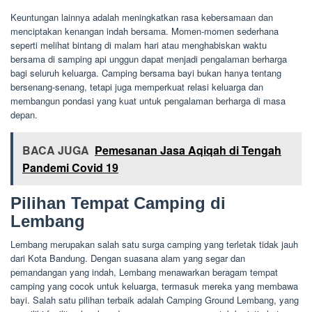
Keuntungan lainnya adalah meningkatkan rasa kebersamaan dan
menciptakan kenangan indah bersama. Momen-momen sederhana
seperti melihat bintang di malam hari atau menghabiskan waktu
bersama di samping api unggun dapat menjadi pengalaman berharga
bagi seluruh keluarga. Camping bersama bayi bukan hanya tentang
bersenang-senang, tetapi juga memperkuat relasi keluarga dan
membangun pondasi yang kuat untuk pengalaman berharga di masa
depan.
BACA JUGA
Pemesanan Jasa Aqiqah di Tengah
Pandemi Covid 19
Pilihan Tempat Camping di
Lembang
Lembang merupakan salah satu surga camping yang terletak tidak jauh
dari Kota Bandung. Dengan suasana alam yang segar dan
pemandangan yang indah, Lembang menawarkan beragam tempat
camping yang cocok untuk keluarga, termasuk mereka yang membawa
bayi. Salah satu pilihan terbaik adalah Camping Ground Lembang, yang