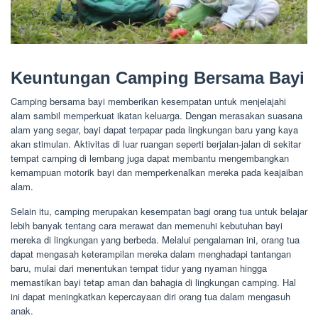
Keuntungan Camping Bersama Bayi
Camping bersama bayi memberikan kesempatan untuk menjelajahi
alam sambil memperkuat ikatan keluarga. Dengan merasakan suasana
alam yang segar, bayi dapat terpapar pada lingkungan baru yang kaya
akan stimulan. Aktivitas di luar ruangan seperti berjalan-jalan di sekitar
tempat camping di lembang juga dapat membantu mengembangkan
kemampuan motorik bayi dan memperkenalkan mereka pada keajaiban
alam.
Selain itu, camping merupakan kesempatan bagi orang tua untuk belajar
lebih banyak tentang cara merawat dan memenuhi kebutuhan bayi
mereka di lingkungan yang berbeda. Melalui pengalaman ini, orang tua
dapat mengasah keterampilan mereka dalam menghadapi tantangan
baru, mulai dari menentukan tempat tidur yang nyaman hingga
memastikan bayi tetap aman dan bahagia di lingkungan camping. Hal
ini dapat meningkatkan kepercayaan diri orang tua dalam mengasuh
anak.