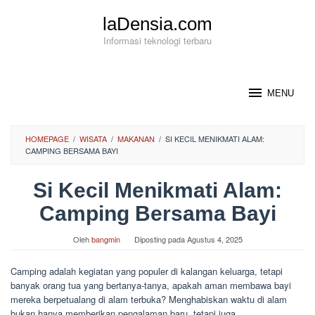
Loncat
laDensia.com
ke
konten
Informasi teknologi terbaru
MENU
HOMEPAGE
/
WISATA
/
MAKANAN
/
SI KECIL MENIKMATI ALAM:
CAMPING BERSAMA BAYI
Si Kecil Menikmati Alam:
Camping Bersama Bayi
Oleh
bangmin
Diposting pada
Agustus 4, 2025
Camping adalah kegiatan yang populer di kalangan keluarga, tetapi
banyak orang tua yang bertanya-tanya, apakah aman membawa bayi
mereka berpetualang di alam terbuka? Menghabiskan waktu di alam
bukan hanya memberikan pengalaman baru, tetapi juga