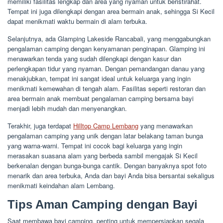
memiliki fasilitas lengkap dan area yang nyaman untuk beristirahat.
Tempat ini juga dilengkapi dengan area bermain anak, sehingga Si Kecil
dapat menikmati waktu bermain di alam terbuka.
Selanjutnya, ada Glamping Lakeside Rancabali, yang menggabungkan
pengalaman camping dengan kenyamanan penginapan. Glamping ini
menawarkan tenda yang sudah dilengkapi dengan kasur dan
perlengkapan tidur yang nyaman. Dengan pemandangan danau yang
menakjubkan, tempat ini sangat ideal untuk keluarga yang ingin
menikmati kemewahan di tengah alam. Fasilitas seperti restoran dan
area bermain anak membuat pengalaman camping bersama bayi
menjadi lebih mudah dan menyenangkan.
Terakhir, juga terdapat
Hilltop Camp Lembang
yang menawarkan
pengalaman camping yang unik dengan latar belakang taman bunga
yang warna-warni. Tempat ini cocok bagi keluarga yang ingin
merasakan suasana alam yang berbeda sambil mengajak Si Kecil
berkenalan dengan bunga-bunga cantik. Dengan banyaknya spot foto
menarik dan area terbuka, Anda dan bayi Anda bisa bersantai sekaligus
menikmati keindahan alam Lembang.
Tips Aman Camping dengan Bayi
Saat membawa bayi camping, penting untuk mempersiapkan segala