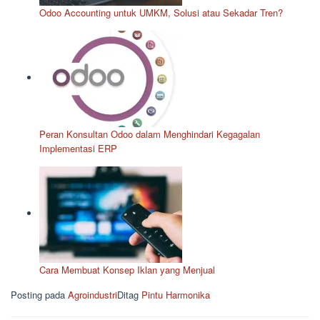
Odoo Accounting untuk UMKM, Solusi atau Sekadar Tren?
Peran Konsultan Odoo dalam Menghindari Kegagalan
Implementasi ERP
Cara Membuat Konsep Iklan yang Menjual
Posting pada
Agroindustri
Ditag
Pintu Harmonika