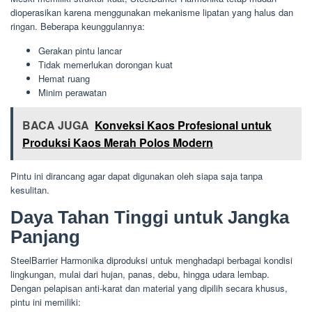
dioperasikan karena menggunakan mekanisme lipatan yang halus dan
ringan. Beberapa keunggulannya:
Gerakan pintu lancar
Tidak memerlukan dorongan kuat
Hemat ruang
Minim perawatan
BACA JUGA
Konveksi Kaos Profesional untuk
Produksi Kaos Merah Polos Modern
Pintu ini dirancang agar dapat digunakan oleh siapa saja tanpa
kesulitan.
Daya Tahan Tinggi untuk Jangka
Panjang
SteelBarrier Harmonika diproduksi untuk menghadapi berbagai kondisi
lingkungan, mulai dari hujan, panas, debu, hingga udara lembap.
Dengan pelapisan anti-karat dan material yang dipilih secara khusus,
pintu ini memiliki: