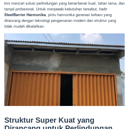
kini mencari solusi perlindungan yang benar-benar kuat, tahan lama, dan
tampil profesional. Untuk menjawab kebutuhan tersebut, hadir
SteelBarrier Harmonika
, pintu harmonika generasi terbaru yang
dirancang dengan teknologi pengamanan modern dan struktur yang
tidak mudah dikalahkan.
Struktur Super Kuat yang
Dirancang untuk Perlindungan