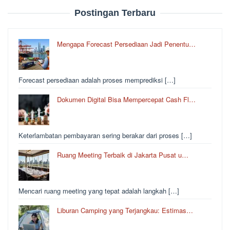
Postingan Terbaru
Mengapa Forecast Persediaan Jadi Penentu…
Forecast persediaan adalah proses memprediksi […]
Dokumen Digital Bisa Mempercepat Cash Fl…
Keterlambatan pembayaran sering berakar dari proses […]
Ruang Meeting Terbaik di Jakarta Pusat u…
Mencari ruang meeting yang tepat adalah langkah […]
Liburan Camping yang Terjangkau: Estimas…