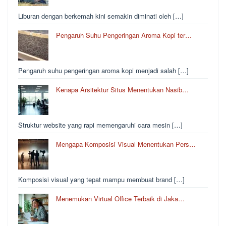
Liburan dengan berkemah kini semakin diminati oleh […]
Pengaruh Suhu Pengeringan Aroma Kopi ter…
Pengaruh suhu pengeringan aroma kopi menjadi salah […]
Kenapa Arsitektur Situs Menentukan Nasib…
Struktur website yang rapi memengaruhi cara mesin […]
Mengapa Komposisi Visual Menentukan Pers…
Komposisi visual yang tepat mampu membuat brand […]
Menemukan Virtual Office Terbaik di Jaka…