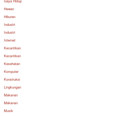
Gaya Hidup
Hewan
Hiburan
Industri
Industri
Internet
Kecantikan
Kecantikan
Kesehatan
Komputer
Konstruksi
Lingkungan
Makanan
Makanan
Musik