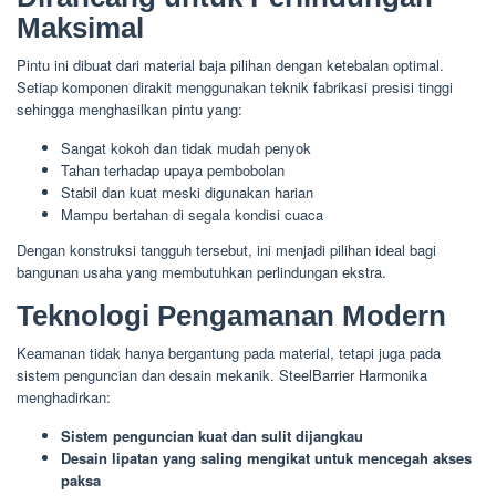
Maksimal
Pintu ini dibuat dari material baja pilihan dengan ketebalan optimal.
Setiap komponen dirakit menggunakan teknik fabrikasi presisi tinggi
sehingga menghasilkan pintu yang:
Sangat kokoh dan tidak mudah penyok
Tahan terhadap upaya pembobolan
Stabil dan kuat meski digunakan harian
Mampu bertahan di segala kondisi cuaca
Dengan konstruksi tangguh tersebut, ini menjadi pilihan ideal bagi
bangunan usaha yang membutuhkan perlindungan ekstra.
Teknologi Pengamanan Modern
Keamanan tidak hanya bergantung pada material, tetapi juga pada
sistem penguncian dan desain mekanik. SteelBarrier Harmonika
menghadirkan:
Sistem penguncian kuat dan sulit dijangkau
Desain lipatan yang saling mengikat untuk mencegah akses
paksa