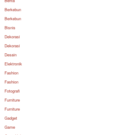
Berita
Berkebun
Berkebun
Bisnis
Dekorasi
Dekorasi
Desain
Elektronik
Fashion
Fashion
Fotografi
Furniture
Furniture
Gadget
Game