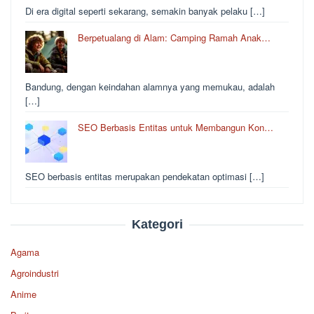
Di era digital seperti sekarang, semakin banyak pelaku […]
Berpetualang di Alam: Camping Ramah Anak…
Bandung, dengan keindahan alamnya yang memukau, adalah
[…]
SEO Berbasis Entitas untuk Membangun Kon…
SEO berbasis entitas merupakan pendekatan optimasi […]
Kategori
Agama
Agroindustri
Anime