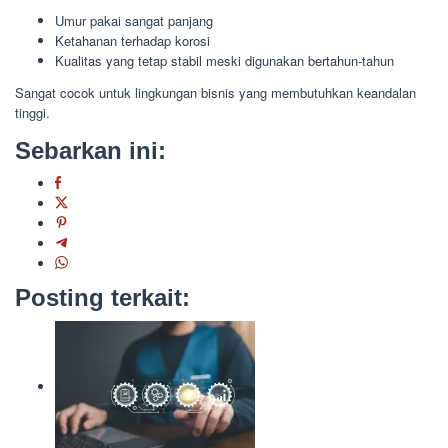
Umur pakai sangat panjang
Ketahanan terhadap korosi
Kualitas yang tetap stabil meski digunakan bertahun-tahun
Sangat cocok untuk lingkungan bisnis yang membutuhkan keandalan
tinggi.
Sebarkan ini:
Posting terkait: