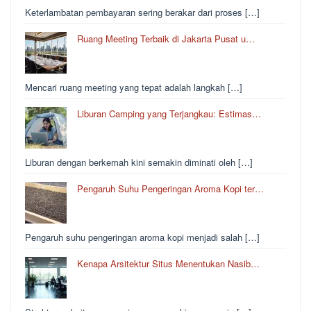
Keterlambatan pembayaran sering berakar dari proses […]
Ruang Meeting Terbaik di Jakarta Pusat u…
Mencari ruang meeting yang tepat adalah langkah […]
Liburan Camping yang Terjangkau: Estimas…
Liburan dengan berkemah kini semakin diminati oleh […]
Pengaruh Suhu Pengeringan Aroma Kopi ter…
Pengaruh suhu pengeringan aroma kopi menjadi salah […]
Kenapa Arsitektur Situs Menentukan Nasib…