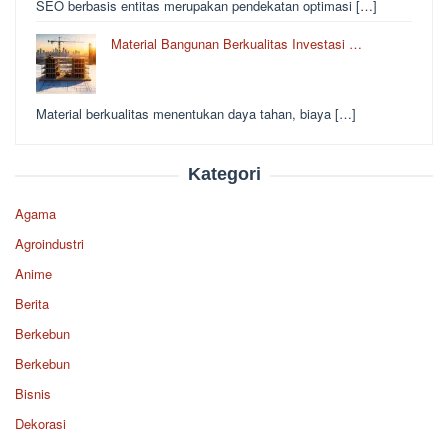
SEO berbasis entitas merupakan pendekatan optimasi […]
Material Bangunan Berkualitas Investasi …
Material berkualitas menentukan daya tahan, biaya […]
Kategori
Agama
Agroindustri
Anime
Berita
Berkebun
Berkebun
Bisnis
Dekorasi