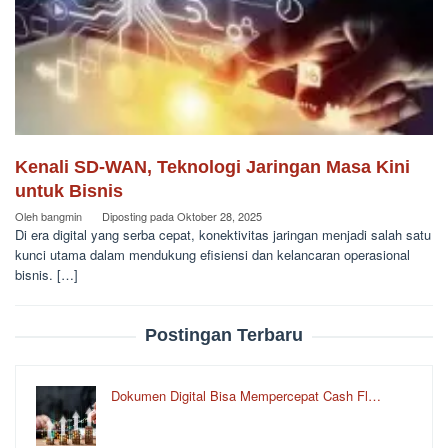
Kenali SD-WAN, Teknologi Jaringan Masa Kini
untuk Bisnis
Oleh
bangmin
Diposting pada
Oktober 28, 2025
Di era digital yang serba cepat, konektivitas jaringan menjadi salah satu
kunci utama dalam mendukung efisiensi dan kelancaran operasional
bisnis. […]
Postingan Terbaru
Dokumen Digital Bisa Mempercepat Cash Fl…