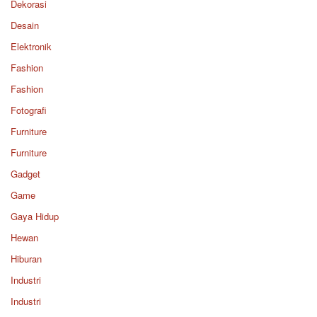
Dekorasi
Desain
Elektronik
Fashion
Fashion
Fotografi
Furniture
Furniture
Gadget
Game
Gaya Hidup
Hewan
Hiburan
Industri
Industri