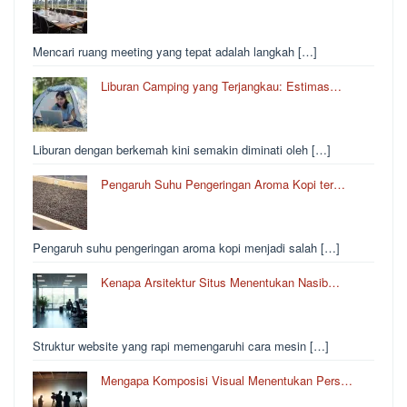
Mencari ruang meeting yang tepat adalah langkah […]
Liburan Camping yang Terjangkau: Estimas…
Liburan dengan berkemah kini semakin diminati oleh […]
Pengaruh Suhu Pengeringan Aroma Kopi ter…
Pengaruh suhu pengeringan aroma kopi menjadi salah […]
Kenapa Arsitektur Situs Menentukan Nasib…
Struktur website yang rapi memengaruhi cara mesin […]
Mengapa Komposisi Visual Menentukan Pers…