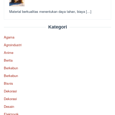
Material berkualitas menentukan daya tahan, biaya […]
Kategori
Agama
Agroindustri
Anime
Berita
Berkebun
Berkebun
Bisnis
Dekorasi
Dekorasi
Desain
Elektronik