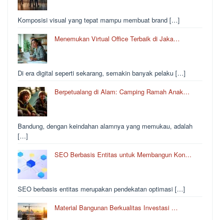
Komposisi visual yang tepat mampu membuat brand […]
Menemukan Virtual Office Terbaik di Jaka…
Di era digital seperti sekarang, semakin banyak pelaku […]
Berpetualang di Alam: Camping Ramah Anak…
Bandung, dengan keindahan alamnya yang memukau, adalah
[…]
SEO Berbasis Entitas untuk Membangun Kon…
SEO berbasis entitas merupakan pendekatan optimasi […]
Material Bangunan Berkualitas Investasi …