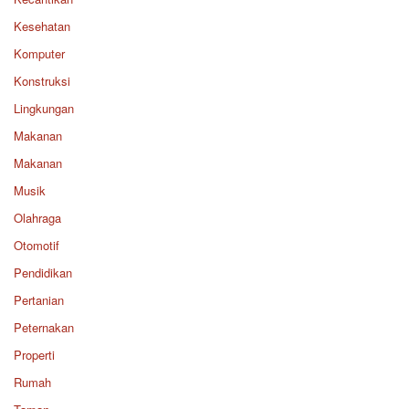
Kesehatan
Komputer
Konstruksi
Lingkungan
Makanan
Makanan
Musik
Olahraga
Otomotif
Pendidikan
Pertanian
Peternakan
Properti
Rumah