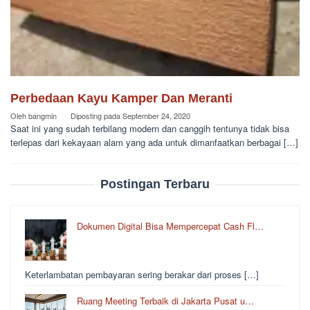
Perbedaan Kayu Kamper Dan Meranti
Oleh
bangmin
Diposting pada
September 24, 2020
Saat ini yang sudah terbilang modern dan canggih tentunya tidak bisa
terlepas dari kekayaan alam yang ada untuk dimanfaatkan berbagai […]
Postingan Terbaru
Dokumen Digital Bisa Mempercepat Cash Fl…
Keterlambatan pembayaran sering berakar dari proses […]
Ruang Meeting Terbaik di Jakarta Pusat u…