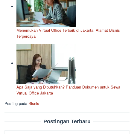
Menemukan Virtual Office Terbaik di Jakarta: Alamat Bisnis
Terpercaya
Apa Saja yang Dibutuhkan? Panduan Dokumen untuk Sewa
Virtual Office Jakarta
Posting pada
Bisnis
Postingan Terbaru