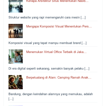
Kenapa Arsitektur Situs Menentukan Nasib…
Struktur website yang rapi memengaruhi cara mesin […]
Mengapa Komposisi Visual Menentukan Pers…
Komposisi visual yang tepat mampu membuat brand […]
Menemukan Virtual Office Terbaik di Jaka…
Di era digital seperti sekarang, semakin banyak pelaku […]
Berpetualang di Alam: Camping Ramah Anak…
Bandung, dengan keindahan alamnya yang memukau, adalah
[…]