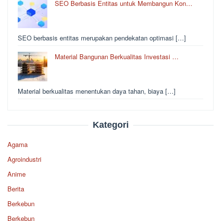
SEO Berbasis Entitas untuk Membangun Kon…
SEO berbasis entitas merupakan pendekatan optimasi […]
Material Bangunan Berkualitas Investasi …
Material berkualitas menentukan daya tahan, biaya […]
Kategori
Agama
Agroindustri
Anime
Berita
Berkebun
Berkebun