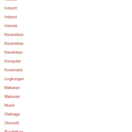
Industri
Industri
Internet
Kecantikan
Kecantikan
Kesehatan
Komputer
Konstruksi
Lingkungan
Makanan
Makanan
Musik
Olahraga
Otomotif
Pendidikan