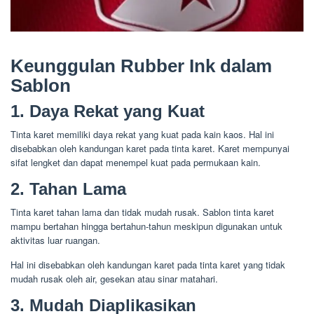
Keunggulan Rubber Ink dalam
Sablon
1. Daya Rekat yang Kuat
Tinta karet memiliki daya rekat yang kuat pada kain kaos. Hal ini
disebabkan oleh kandungan karet pada tinta karet. Karet mempunyai
sifat lengket dan dapat menempel kuat pada permukaan kain.
2. Tahan Lama
Tinta karet tahan lama dan tidak mudah rusak. Sablon tinta karet
mampu bertahan hingga bertahun-tahun meskipun digunakan untuk
aktivitas luar ruangan.
Hal ini disebabkan oleh kandungan karet pada tinta karet yang tidak
mudah rusak oleh air, gesekan atau sinar matahari.
3. Mudah Diaplikasikan