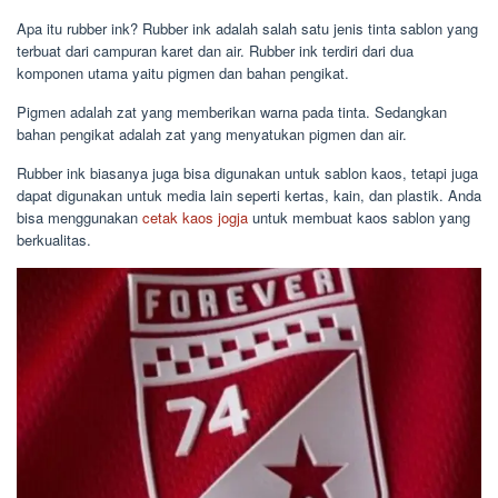
Apa itu rubber ink? Rubber ink adalah salah satu jenis tinta sablon yang
terbuat dari campuran karet dan air. Rubber ink terdiri dari dua
komponen utama yaitu pigmen dan bahan pengikat.
Pigmen adalah zat yang memberikan warna pada tinta. Sedangkan
bahan pengikat adalah zat yang menyatukan pigmen dan air.
Rubber ink biasanya juga bisa digunakan untuk sablon kaos, tetapi juga
dapat digunakan untuk media lain seperti kertas, kain, dan plastik. Anda
bisa menggunakan
cetak kaos jogja
untuk membuat kaos sablon yang
berkualitas.