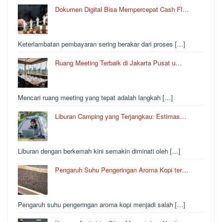
Dokumen Digital Bisa Mempercepat Cash Fl…
Keterlambatan pembayaran sering berakar dari proses […]
Ruang Meeting Terbaik di Jakarta Pusat u…
Mencari ruang meeting yang tepat adalah langkah […]
Liburan Camping yang Terjangkau: Estimas…
Liburan dengan berkemah kini semakin diminati oleh […]
Pengaruh Suhu Pengeringan Aroma Kopi ter…
Pengaruh suhu pengeringan aroma kopi menjadi salah […]