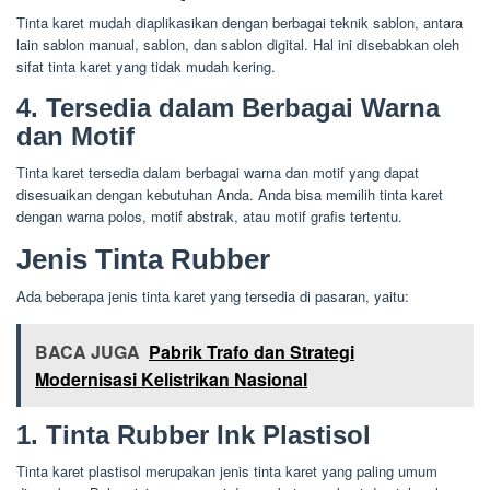
Tinta karet mudah diaplikasikan dengan berbagai teknik sablon, antara
lain sablon manual, sablon, dan sablon digital. Hal ini disebabkan oleh
sifat tinta karet yang tidak mudah kering.
4. Tersedia dalam Berbagai Warna
dan Motif
Tinta karet tersedia dalam berbagai warna dan motif yang dapat
disesuaikan dengan kebutuhan Anda. Anda bisa memilih tinta karet
dengan warna polos, motif abstrak, atau motif grafis tertentu.
Jenis Tinta Rubber
Ada beberapa jenis tinta karet yang tersedia di pasaran, yaitu:
BACA JUGA
Pabrik Trafo dan Strategi
Modernisasi Kelistrikan Nasional
1. Tinta Rubber Ink Plastisol
Tinta karet plastisol merupakan jenis tinta karet yang paling umum