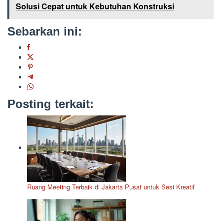
Solusi Cepat untuk Kebutuhan Konstruksi
Sebarkan ini:
Posting terkait:
Ruang Meeting Terbaik di Jakarta Pusat untuk Sesi Kreatif