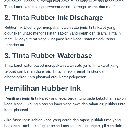
digunakan. Bahan ini mempunyai daya rekat yang kuat dan tahan lama.
Tinta karet plastisol juga tersedia dalam berbagai warna dan motif.
2. Tinta Rubber Ink Discharge
Rubber Ink Discharge merupakan salah satu jenis tinta karet yang
digunakan untuk menghasilkan sablon yang cerah dan tajam. Tinta ini
memiliki daya rekat yang kuat pada kain kaos, namun tidak tahan
terhadap air.
3. Tinta Rubber Waterbase
Tinta karet water based merupakan salah satu jenis tinta karet yang
terbuat dari bahan dasar air. Tinta ini lebih ramah lingkungan
dibandingkan tinta plastisol atau karet pelepasan.
Pemilihan Rubber Ink
Pemilihan jenis tinta karet yang tepat tergantung pada kebutuhan sablon
kaos Anda. Jika ingin sablon kaos yang awet dan tahan air, pilihlah tinta
karet plastisol.
Jika Anda ingin sablon kaos yang cerah dan tajam, pilihlah tinta yang
berbahan karet. Jika ingin sablon kaos ramah lingkungan, pilihlah tinta