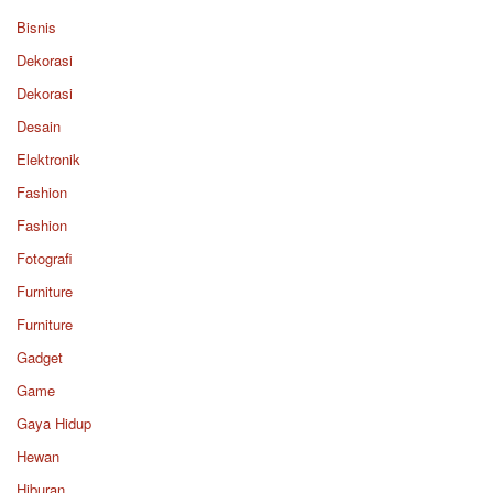
Bisnis
Dekorasi
Dekorasi
Desain
Elektronik
Fashion
Fashion
Fotografi
Furniture
Furniture
Gadget
Game
Gaya Hidup
Hewan
Hiburan