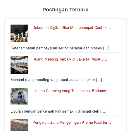
Postingan Terbaru
Dokumen Digital Bisa Mempercepat Cash Fl…
Keterlambatan pembayaran sering berakar dari proses […]
Ruang Meeting Terbaik di Jakarta Pusat u…
Mencari ruang meeting yang tepat adalah langkah […]
Liburan Camping yang Terjangkau: Estimas…
Liburan dengan berkemah kini semakin diminati oleh […]
Pengaruh Suhu Pengeringan Aroma Kopi ter…