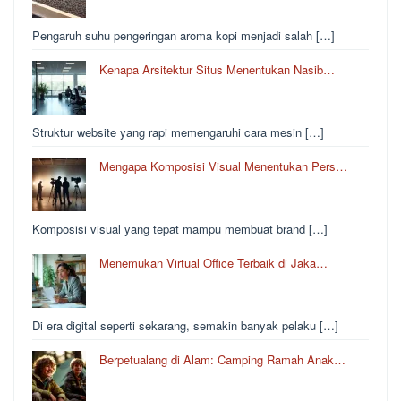
Pengaruh suhu pengeringan aroma kopi menjadi salah […]
Kenapa Arsitektur Situs Menentukan Nasib…
Struktur website yang rapi memengaruhi cara mesin […]
Mengapa Komposisi Visual Menentukan Pers…
Komposisi visual yang tepat mampu membuat brand […]
Menemukan Virtual Office Terbaik di Jaka…
Di era digital seperti sekarang, semakin banyak pelaku […]
Berpetualang di Alam: Camping Ramah Anak…