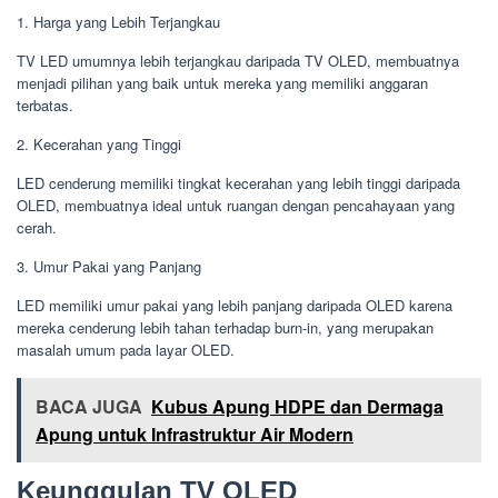
1. Harga yang Lebih Terjangkau
TV LED umumnya lebih terjangkau daripada TV OLED, membuatnya
menjadi pilihan yang baik untuk mereka yang memiliki anggaran
terbatas.
2. Kecerahan yang Tinggi
LED cenderung memiliki tingkat kecerahan yang lebih tinggi daripada
OLED, membuatnya ideal untuk ruangan dengan pencahayaan yang
cerah.
3. Umur Pakai yang Panjang
LED memiliki umur pakai yang lebih panjang daripada OLED karena
mereka cenderung lebih tahan terhadap burn-in, yang merupakan
masalah umum pada layar OLED.
BACA JUGA
Kubus Apung HDPE dan Dermaga
Apung untuk Infrastruktur Air Modern
Keunggulan TV OLED