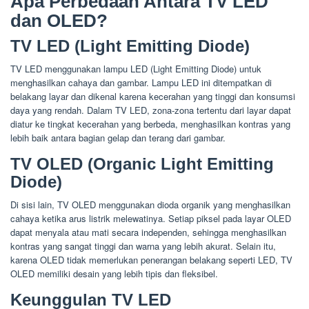
Apa Perbedaan Antara TV LED
dan OLED?
TV LED (Light Emitting Diode)
TV LED menggunakan lampu LED (Light Emitting Diode) untuk
menghasilkan cahaya dan gambar. Lampu LED ini ditempatkan di
belakang layar dan dikenal karena kecerahan yang tinggi dan konsumsi
daya yang rendah. Dalam TV LED, zona-zona tertentu dari layar dapat
diatur ke tingkat kecerahan yang berbeda, menghasilkan kontras yang
lebih baik antara bagian gelap dan terang dari gambar.
TV OLED (Organic Light Emitting
Diode)
Di sisi lain, TV OLED menggunakan dioda organik yang menghasilkan
cahaya ketika arus listrik melewatinya. Setiap piksel pada layar OLED
dapat menyala atau mati secara independen, sehingga menghasilkan
kontras yang sangat tinggi dan warna yang lebih akurat. Selain itu,
karena OLED tidak memerlukan penerangan belakang seperti LED, TV
OLED memiliki desain yang lebih tipis dan fleksibel.
Keunggulan TV LED