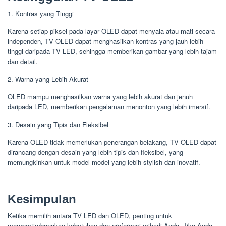
1. Kontras yang Tinggi
Karena setiap piksel pada layar OLED dapat menyala atau mati secara
independen, TV OLED dapat menghasilkan kontras yang jauh lebih
tinggi daripada TV LED, sehingga memberikan gambar yang lebih tajam
dan detail.
2. Warna yang Lebih Akurat
OLED mampu menghasilkan warna yang lebih akurat dan jenuh
daripada LED, memberikan pengalaman menonton yang lebih imersif.
3. Desain yang Tipis dan Fleksibel
Karena OLED tidak memerlukan penerangan belakang, TV OLED dapat
dirancang dengan desain yang lebih tipis dan fleksibel, yang
memungkinkan untuk model-model yang lebih stylish dan inovatif.
Kesimpulan
Ketika memilih antara TV LED dan OLED, penting untuk
mempertimbangkan kebutuhan dan preferensi pribadi Anda. Jika Anda