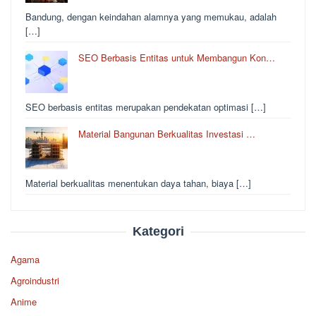
Bandung, dengan keindahan alamnya yang memukau, adalah
[…]
SEO Berbasis Entitas untuk Membangun Kon…
SEO berbasis entitas merupakan pendekatan optimasi […]
Material Bangunan Berkualitas Investasi …
Material berkualitas menentukan daya tahan, biaya […]
Kategori
Agama
Agroindustri
Anime