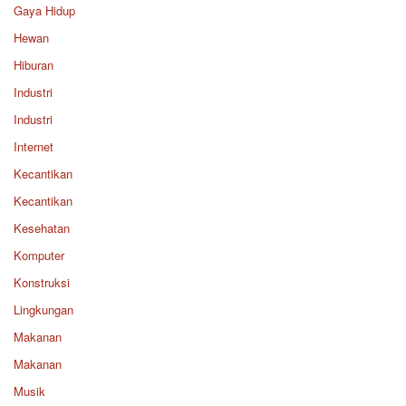
Gaya Hidup
Hewan
Hiburan
Industri
Industri
Internet
Kecantikan
Kecantikan
Kesehatan
Komputer
Konstruksi
Lingkungan
Makanan
Makanan
Musik