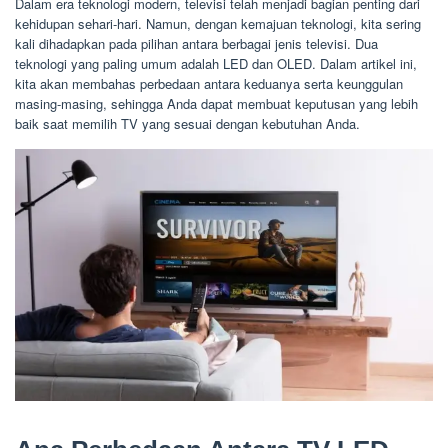
Dalam era teknologi modern, televisi telah menjadi bagian penting dari
kehidupan sehari-hari. Namun, dengan kemajuan teknologi, kita sering
kali dihadapkan pada pilihan antara berbagai jenis televisi. Dua
teknologi yang paling umum adalah LED dan OLED. Dalam artikel ini,
kita akan membahas perbedaan antara keduanya serta keunggulan
masing-masing, sehingga Anda dapat membuat keputusan yang lebih
baik saat memilih TV yang sesuai dengan kebutuhan Anda.