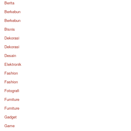
Berita
Berkebun
Berkebun
Bisnis
Dekorasi
Dekorasi
Desain
Elektronik
Fashion
Fashion
Fotografi
Furniture
Furniture
Gadget
Game