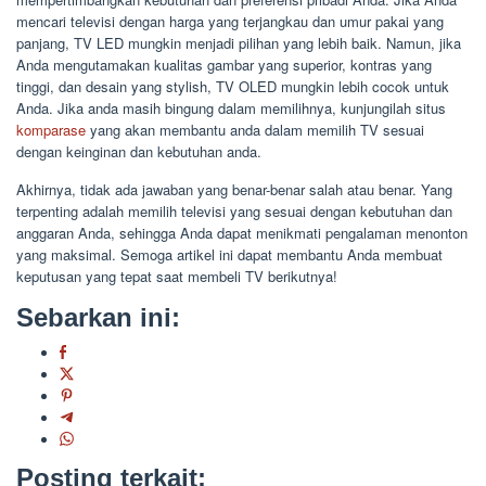
mencari televisi dengan harga yang terjangkau dan umur pakai yang
panjang, TV LED mungkin menjadi pilihan yang lebih baik. Namun, jika
Anda mengutamakan kualitas gambar yang superior, kontras yang
tinggi, dan desain yang stylish, TV OLED mungkin lebih cocok untuk
Anda. Jika anda masih bingung dalam memilihnya, kunjungilah situs
komparase
yang akan membantu anda dalam memilih TV sesuai
dengan keinginan dan kebutuhan anda.
Akhirnya, tidak ada jawaban yang benar-benar salah atau benar. Yang
terpenting adalah memilih televisi yang sesuai dengan kebutuhan dan
anggaran Anda, sehingga Anda dapat menikmati pengalaman menonton
yang maksimal. Semoga artikel ini dapat membantu Anda membuat
keputusan yang tepat saat membeli TV berikutnya!
Sebarkan ini:
Posting terkait: