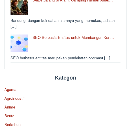
Bandung, dengan keindahan alamnya yang memukau, adalah
[…]
SEO Berbasis Entitas untuk Membangun Kon…
SEO berbasis entitas merupakan pendekatan optimasi […]
Kategori
Agama
Agroindustri
Anime
Berita
Berkebun