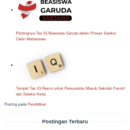
Pentingnya Tes IQ Beasiswa Garuda dalam Proses Seleksi
Calon Mahasiswa
Tempat Tes IQ Resmi untuk Persyaratan Masuk Sekolah Favorit
dan Seleksi Kerja
Posting pada
Pendidikan
Postingan Terbaru