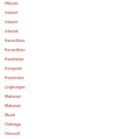
Hiburan
Industri
Industri
Internet
Kecantikan
Kecantikan
Kesehatan
Komputer
Konstruksi
Lingkungan
Makanan
Makanan
Musik
Olahraga
Otomotif