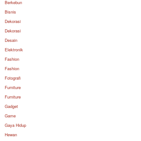
Berkebun
Bisnis
Dekorasi
Dekorasi
Desain
Elektronik
Fashion
Fashion
Fotografi
Furniture
Furniture
Gadget
Game
Gaya Hidup
Hewan