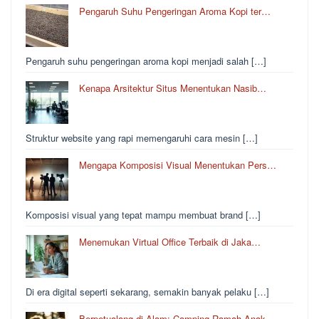
Pengaruh Suhu Pengeringan Aroma Kopi ter…
Pengaruh suhu pengeringan aroma kopi menjadi salah […]
Kenapa Arsitektur Situs Menentukan Nasib…
Struktur website yang rapi memengaruhi cara mesin […]
Mengapa Komposisi Visual Menentukan Pers…
Komposisi visual yang tepat mampu membuat brand […]
Menemukan Virtual Office Terbaik di Jaka…
Di era digital seperti sekarang, semakin banyak pelaku […]
Berpetualang di Alam: Camping Ramah Anak…