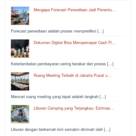
Mengapa Forecast Persediaan Jadi Penentu…
Forecast persediaan adalah proses memprediksi […]
Dokumen Digital Bisa Mempercepat Cash Fl…
Keterlambatan pembayaran sering berakar dari proses […]
Ruang Meeting Terbaik di Jakarta Pusat u…
Mencari ruang meeting yang tepat adalah langkah […]
Liburan Camping yang Terjangkau: Estimas…
Liburan dengan berkemah kini semakin diminati oleh […]