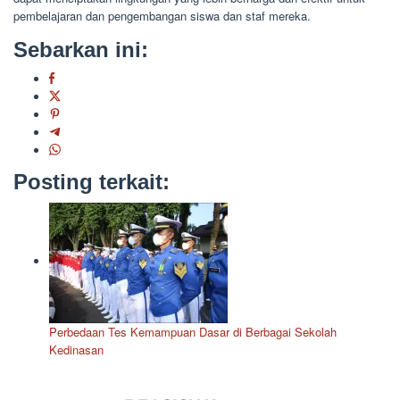
pembelajaran dan pengembangan siswa dan staf mereka.
Sebarkan ini:
Posting terkait:
Perbedaan Tes Kemampuan Dasar di Berbagai Sekolah
Kedinasan