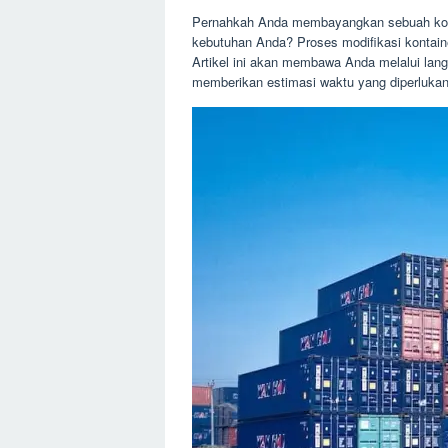
Pernahkah Anda membayangkan sebuah kont
kebutuhan Anda? Proses modifikasi kontain
Artikel ini akan membawa Anda melalui lang
memberikan estimasi waktu yang diperlukan