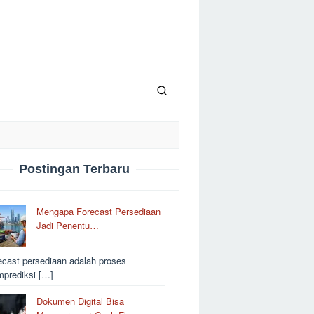
Postingan Terbaru
Mengapa Forecast Persediaan
Jadi Penentu…
ecast persediaan adalah proses
prediksi […]
Dokumen Digital Bisa