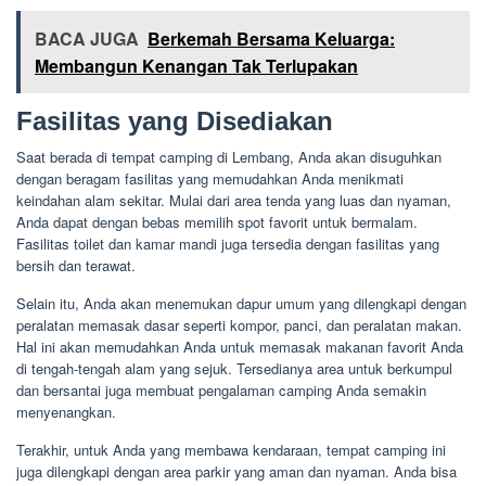
BACA JUGA
Berkemah Bersama Keluarga:
Membangun Kenangan Tak Terlupakan
Fasilitas yang Disediakan
Saat berada di tempat camping di Lembang, Anda akan disuguhkan
dengan beragam fasilitas yang memudahkan Anda menikmati
keindahan alam sekitar. Mulai dari area tenda yang luas dan nyaman,
Anda dapat dengan bebas memilih spot favorit untuk bermalam.
Fasilitas toilet dan kamar mandi juga tersedia dengan fasilitas yang
bersih dan terawat.
Selain itu, Anda akan menemukan dapur umum yang dilengkapi dengan
peralatan memasak dasar seperti kompor, panci, dan peralatan makan.
Hal ini akan memudahkan Anda untuk memasak makanan favorit Anda
di tengah-tengah alam yang sejuk. Tersedianya area untuk berkumpul
dan bersantai juga membuat pengalaman camping Anda semakin
menyenangkan.
Terakhir, untuk Anda yang membawa kendaraan, tempat camping ini
juga dilengkapi dengan area parkir yang aman dan nyaman. Anda bisa