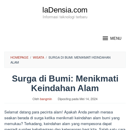
Loncat
laDensia.com
ke
konten
Informasi teknologi terbaru
MENU
HOMEPAGE
/
WISATA
/
SURGA DI BUMI: MENIKMATI KEINDAHAN
ALAM
Surga di Bumi: Menikmati
Keindahan Alam
Oleh
bangmin
Diposting pada
Mei 14, 2024
Selamat datang para pecinta alam! Apakah Anda pernah merasa
seakan berada di surga ketika menikmati keindahan alam bumi yang
memukau? Terkadang, keindahan alam yang mempesona dapat
menjadi sumber kebahagiaan dan ketenangan bagi kita. Salah satu cara