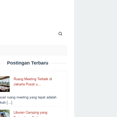
Postingan Terbaru
Ruang Meeting Terbaik di
Jakarta Pusat u…
cari ruang meeting yang tepat adalah
gkah […]
Liburan Camping yang