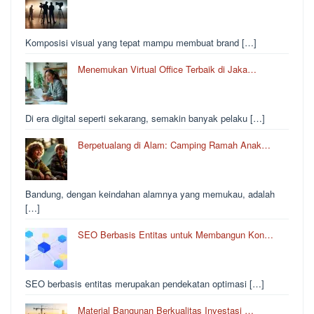
Komposisi visual yang tepat mampu membuat brand […]
Menemukan Virtual Office Terbaik di Jaka…
Di era digital seperti sekarang, semakin banyak pelaku […]
Berpetualang di Alam: Camping Ramah Anak…
Bandung, dengan keindahan alamnya yang memukau, adalah
[…]
SEO Berbasis Entitas untuk Membangun Kon…
SEO berbasis entitas merupakan pendekatan optimasi […]
Material Bangunan Berkualitas Investasi …