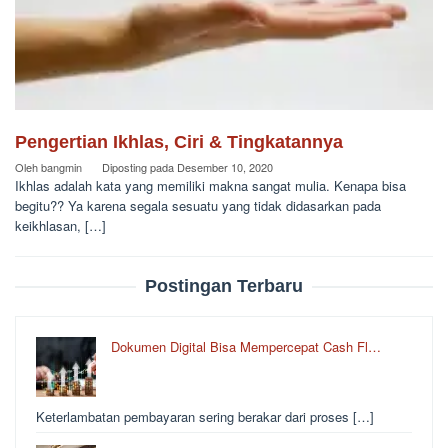
Pengertian Ikhlas, Ciri & Tingkatannya
Oleh
bangmin
Diposting pada
Desember 10, 2020
Ikhlas adalah kata yang memiliki makna sangat mulia. Kenapa bisa
begitu?? Ya karena segala sesuatu yang tidak didasarkan pada
keikhlasan, […]
Postingan Terbaru
Dokumen Digital Bisa Mempercepat Cash Fl…
Keterlambatan pembayaran sering berakar dari proses […]