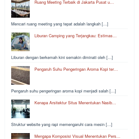
Ruang Meeting Terbaik di Jakarta Pusat u…
Mencari ruang meeting yang tepat adalah langkah […]
Liburan Camping yang Terjangkau: Estimas…
Liburan dengan berkemah kini semakin diminati oleh […]
Pengaruh Suhu Pengeringan Aroma Kopi ter…
Pengaruh suhu pengeringan aroma kopi menjadi salah […]
Kenapa Arsitektur Situs Menentukan Nasib…
Struktur website yang rapi memengaruhi cara mesin […]
Mengapa Komposisi Visual Menentukan Pers…