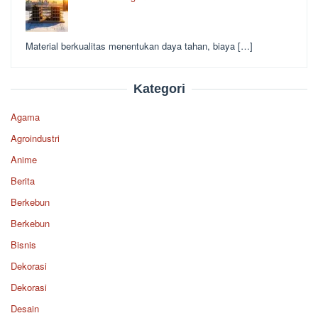
Material berkualitas menentukan daya tahan, biaya […]
Kategori
Agama
Agroindustri
Anime
Berita
Berkebun
Berkebun
Bisnis
Dekorasi
Dekorasi
Desain