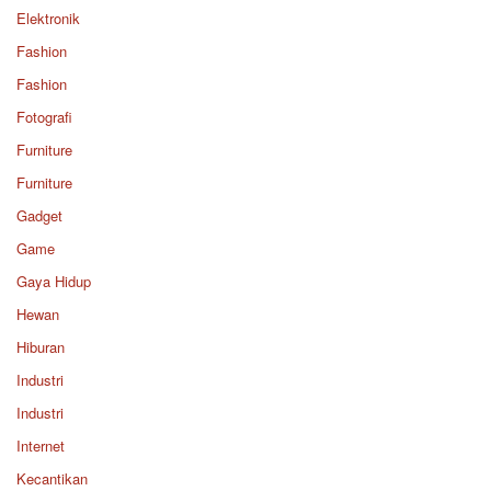
Elektronik
Fashion
Fashion
Fotografi
Furniture
Furniture
Gadget
Game
Gaya Hidup
Hewan
Hiburan
Industri
Industri
Internet
Kecantikan