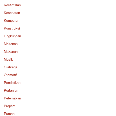
Kecantikan
Kesehatan
Komputer
Konstruksi
Lingkungan
Makanan
Makanan
Musik
Olahraga
Otomotif
Pendidikan
Pertanian
Peternakan
Properti
Rumah