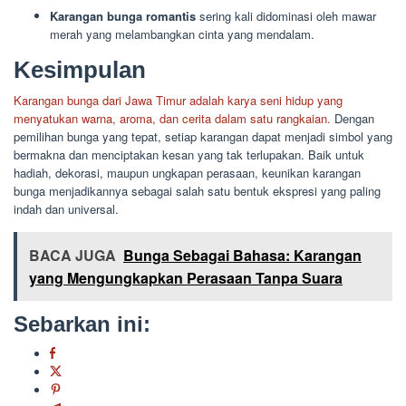
Karangan bunga romantis
sering kali didominasi oleh mawar
merah yang melambangkan cinta yang mendalam.
Kesimpulan
Karangan bunga dari Jawa Timur adalah karya seni hidup yang
menyatukan warna, aroma, dan cerita dalam satu rangkaian.
Dengan
pemilihan bunga yang tepat, setiap karangan dapat menjadi simbol yang
bermakna dan menciptakan kesan yang tak terlupakan. Baik untuk
hadiah, dekorasi, maupun ungkapan perasaan, keunikan karangan
bunga menjadikannya sebagai salah satu bentuk ekspresi yang paling
indah dan universal.
BACA JUGA
Bunga Sebagai Bahasa: Karangan
yang Mengungkapkan Perasaan Tanpa Suara
Sebarkan ini: