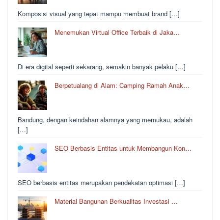
Komposisi visual yang tepat mampu membuat brand […]
Menemukan Virtual Office Terbaik di Jaka…
Di era digital seperti sekarang, semakin banyak pelaku […]
Berpetualang di Alam: Camping Ramah Anak…
Bandung, dengan keindahan alamnya yang memukau, adalah
[…]
SEO Berbasis Entitas untuk Membangun Kon…
SEO berbasis entitas merupakan pendekatan optimasi […]
Material Bangunan Berkualitas Investasi …