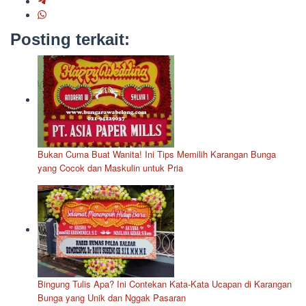
Posting terkait:
Bukan Cuma Buat Wanita! Ini Tips Memilih Karangan Bunga
yang Cocok dan Maskulin untuk Pria
Bingung Tulis Apa? Ini Contekan Kata-Kata Ucapan di Karangan
Bunga yang Unik dan Nggak Pasaran