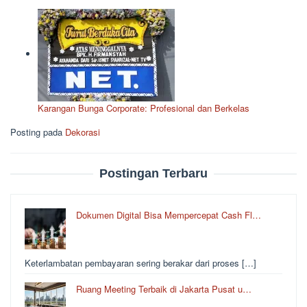
Karangan Bunga Corporate: Profesional dan Berkelas
Posting pada
Dekorasi
Postingan Terbaru
Dokumen Digital Bisa Mempercepat Cash Fl…
Keterlambatan pembayaran sering berakar dari proses […]
Ruang Meeting Terbaik di Jakarta Pusat u…