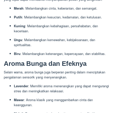
Merah
: Melambangkan cinta, keberanian, dan semangat.
Putih
: Melambangkan kesucian, kedamaian, dan ketulusan.
Kuning
: Melambangkan kebahagiaan, persahabatan, dan
keceriaan.
Ungu
: Melambangkan kemewahan, kebijaksanaan, dan
spiritualitas.
Biru
: Melambangkan ketenangan, kepercayaan, dan stabilitas.
Aroma Bunga dan Efeknya
Selain warna, aroma bunga juga berperan penting dalam menciptakan
pengalaman sensorik yang menyenangkan.
Lavender
: Memiliki aroma menenangkan yang dapat mengurangi
stres dan meningkatkan relaksasi.
Mawar
: Aroma klasik yang menggambarkan cinta dan
keanggunan.