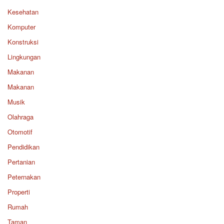
Kesehatan
Komputer
Konstruksi
Lingkungan
Makanan
Makanan
Musik
Olahraga
Otomotif
Pendidikan
Pertanian
Peternakan
Properti
Rumah
Taman