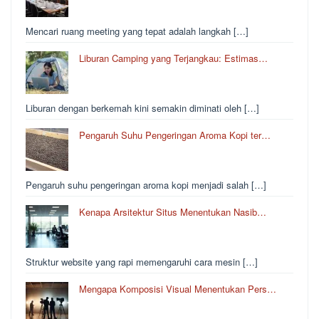
Mencari ruang meeting yang tepat adalah langkah […]
Liburan Camping yang Terjangkau: Estimas…
Liburan dengan berkemah kini semakin diminati oleh […]
Pengaruh Suhu Pengeringan Aroma Kopi ter…
Pengaruh suhu pengeringan aroma kopi menjadi salah […]
Kenapa Arsitektur Situs Menentukan Nasib…
Struktur website yang rapi memengaruhi cara mesin […]
Mengapa Komposisi Visual Menentukan Pers…