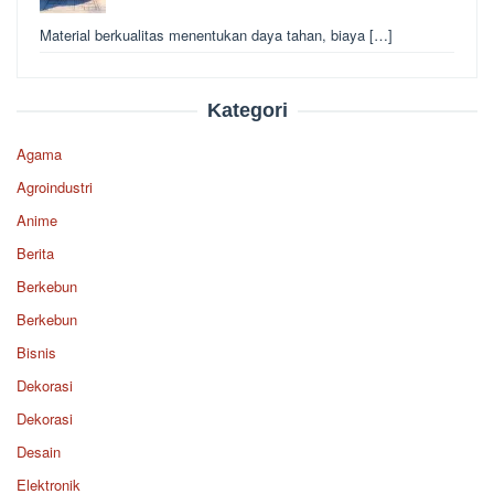
Material berkualitas menentukan daya tahan, biaya […]
Kategori
Agama
Agroindustri
Anime
Berita
Berkebun
Berkebun
Bisnis
Dekorasi
Dekorasi
Desain
Elektronik