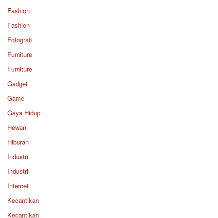
Fashion
Fashion
Fotografi
Furniture
Furniture
Gadget
Game
Gaya Hidup
Hewan
Hiburan
Industri
Industri
Internet
Kecantikan
Kecantikan