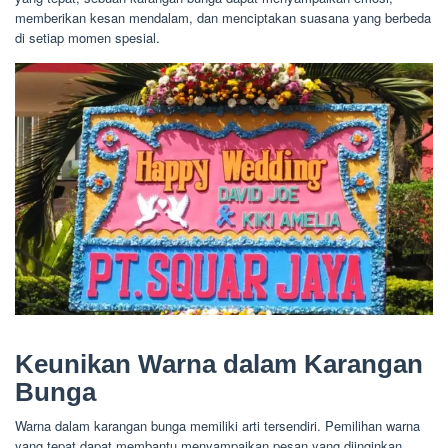
memberikan kesan mendalam, dan menciptakan suasana yang berbeda
di setiap momen spesial.
Keunikan Warna dalam Karangan
Bunga
Warna dalam karangan bunga memiliki arti tersendiri. Pemilihan warna
yang tepat dapat membantu menyampaikan pesan yang diinginkan.