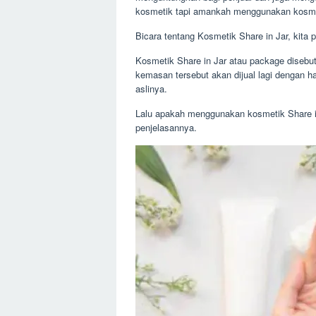
kosmetik tapi amankah menggunakan kosmeti
Bicara tentang Kosmetik Share in Jar, kita p
Kosmetik Share in Jar atau package disebu
kemasan tersebut akan dijual lagi dengan 
aslinya.
Lalu apakah menggunakan kosmetik Share in 
penjelasannya.