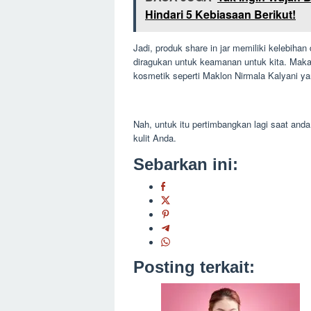
Hindari 5 Kebiasaan Berikut!
Jadi, produk share in jar memiliki kelebiha
diragukan untuk keamanan untuk kita. Maka
kosmetik seperti Maklon Nirmala Kalyani ya
Nah, untuk itu pertimbangkan lagi saat and
kulit Anda.
Sebarkan ini:
Posting terkait: