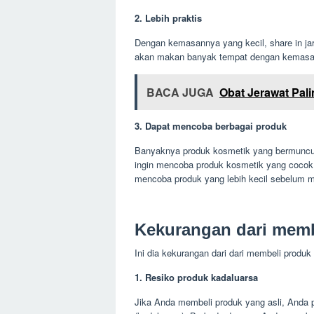
2. Lebih praktis
Dengan kemasannya yang kecil, share in ja
akan makan banyak tempat dengan kemasan
BACA JUGA
Obat Jerawat Pal
3. Dapat mencoba berbagai produk
Banyaknya produk kosmetik yang bermuncul
ingin mencoba produk kosmetik yang cocok 
mencoba produk yang lebih kecil sebelum me
Kekurangan dari membe
Ini dia kekurangan dari dari membeli produk 
1. Resiko produk kadaluarsa
Jika Anda membeli produk yang asli, Anda p