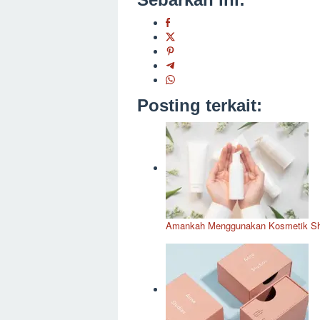
Posting terkait:
Amankah Menggunakan Kosmetik Shar