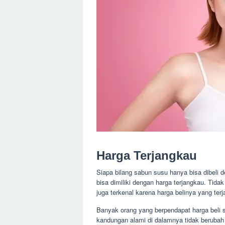
Harga Terjangkau
Siapa bilang sabun susu hanya bisa dibeli
bisa dimiliki dengan harga terjangkau. Tida
juga terkenal karena harga belinya yang ter
Banyak orang yang berpendapat harga beli 
kandungan alami di dalamnya tidak berubah