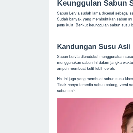
Keunggulan Sabun S
Sabun Lervia sudah lama dikenal sebagai s
Sudah banyak yang membuktikan sabun ini 
jenis kulit. Berikut keunggulan sabun susu lo
Kandungan Susu Asli
Sabun Lervia diproduksi menggunakan susu
menggunakan sabun ini dalam jangka waktu 
ampuh membuat kulit lebih cerah.
Hal ini juga yang membuat sabun susu khas b
Tidak hanya tersedia sabun batang, versi s
sabun cair.