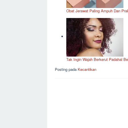
Obat Jerawat Paling Ampuh Dan Prak
Tak Ingin Wajah Berkerut Padahal Be
Posting pada
Kecantikan