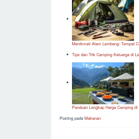
Menikmati Alam Lembang: Tempat C
Tips dan Trik Camping Keluarga di 
Panduan Lengkap Harga Camping di
Posting pada
Makanan