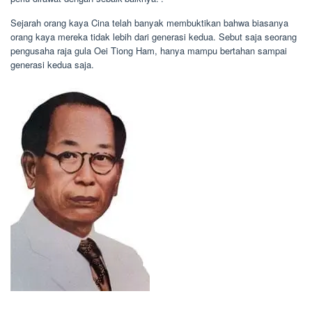
Sejarah orang kaya Cina telah banyak membuktikan bahwa biasanya
orang kaya mereka tidak lebih dari generasi kedua. Sebut saja seorang
pengusaha raja gula Oei Tiong Ham, hanya mampu bertahan sampai
generasi kedua saja.