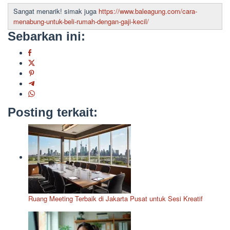
Sangat menarik! simak juga
https://www.baleagung.com/cara-
menabung-untuk-beli-rumah-dengan-gaji-kecil/
Sebarkan ini:
Posting terkait:
Ruang Meeting Terbaik di Jakarta Pusat untuk Sesi Kreatif