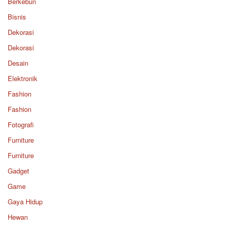
Berkebun
Bisnis
Dekorasi
Dekorasi
Desain
Elektronik
Fashion
Fashion
Fotografi
Furniture
Furniture
Gadget
Game
Gaya Hidup
Hewan