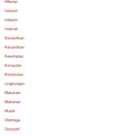
Hiburan
Industri
Industri
Internet
Kecantikan
Kecantikan
Kesehatan
Komputer
Konstruksi
Lingkungan
Makanan
Makanan
Musik
Olahraga
Otomotif