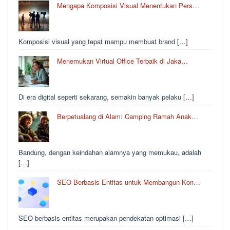
Mengapa Komposisi Visual Menentukan Pers…
Komposisi visual yang tepat mampu membuat brand […]
Menemukan Virtual Office Terbaik di Jaka…
Di era digital seperti sekarang, semakin banyak pelaku […]
Berpetualang di Alam: Camping Ramah Anak…
Bandung, dengan keindahan alamnya yang memukau, adalah
[…]
SEO Berbasis Entitas untuk Membangun Kon…
SEO berbasis entitas merupakan pendekatan optimasi […]