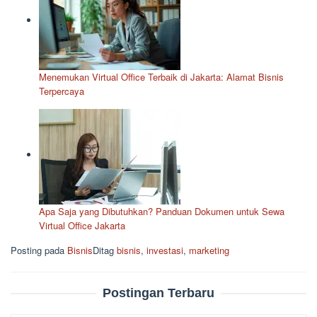
Menemukan Virtual Office Terbaik di Jakarta: Alamat Bisnis
Terpercaya
Apa Saja yang Dibutuhkan? Panduan Dokumen untuk Sewa
Virtual Office Jakarta
Posting pada
Bisnis
Ditag
bisnis
,
investasi
,
marketing
Postingan Terbaru