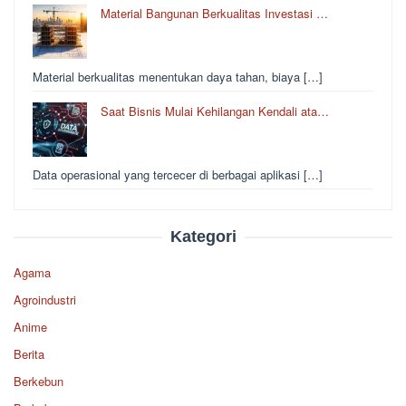
Material Bangunan Berkualitas Investasi …
Material berkualitas menentukan daya tahan, biaya […]
Saat Bisnis Mulai Kehilangan Kendali ata…
Data operasional yang tercecer di berbagai aplikasi […]
Kategori
Agama
Agroindustri
Anime
Berita
Berkebun