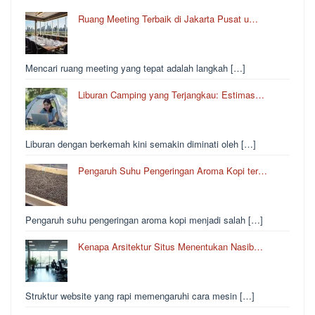
Ruang Meeting Terbaik di Jakarta Pusat u…
Mencari ruang meeting yang tepat adalah langkah […]
Liburan Camping yang Terjangkau: Estimas…
Liburan dengan berkemah kini semakin diminati oleh […]
Pengaruh Suhu Pengeringan Aroma Kopi ter…
Pengaruh suhu pengeringan aroma kopi menjadi salah […]
Kenapa Arsitektur Situs Menentukan Nasib…
Struktur website yang rapi memengaruhi cara mesin […]