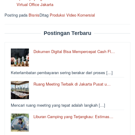
Virtual Office Jakarta
Posting pada
Bisnis
Ditag
Produksi Video Komersial
Postingan Terbaru
Dokumen Digital Bisa Mempercepat Cash Fl…
Keterlambatan pembayaran sering berakar dari proses […]
Ruang Meeting Terbaik di Jakarta Pusat u…
Mencari ruang meeting yang tepat adalah langkah […]
Liburan Camping yang Terjangkau: Estimas…