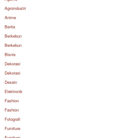
Agroindustri
Anime
Berita
Berkebun
Berkebun
Bisnis
Dekorasi
Dekorasi
Desain
Elektronik
Fashion
Fashion
Fotografi
Furniture
Furniture