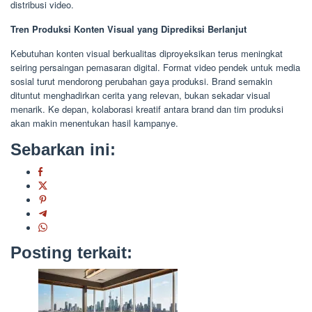
distribusi video.
Tren Produksi Konten Visual yang Diprediksi Berlanjut
Kebutuhan konten visual berkualitas diproyeksikan terus meningkat
seiring persaingan pemasaran digital. Format video pendek untuk media
sosial turut mendorong perubahan gaya produksi. Brand semakin
dituntut menghadirkan cerita yang relevan, bukan sekadar visual
menarik. Ke depan, kolaborasi kreatif antara brand dan tim produksi
akan makin menentukan hasil kampanye.
Sebarkan ini:
Posting terkait: