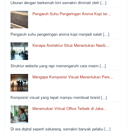
Liburan dengan berkemah kini semakin diminati oleh […]
Pengaruh Suhu Pengeringan Aroma Kopi ter…
Pengaruh suhu pengeringan aroma kopi menjadi salah […]
Kenapa Arsitektur Situs Menentukan Nasib…
Struktur website yang rapi memengaruhi cara mesin […]
Mengapa Komposisi Visual Menentukan Pers…
Komposisi visual yang tepat mampu membuat brand […]
Menemukan Virtual Office Terbaik di Jaka…
Di era digital seperti sekarang, semakin banyak pelaku […]