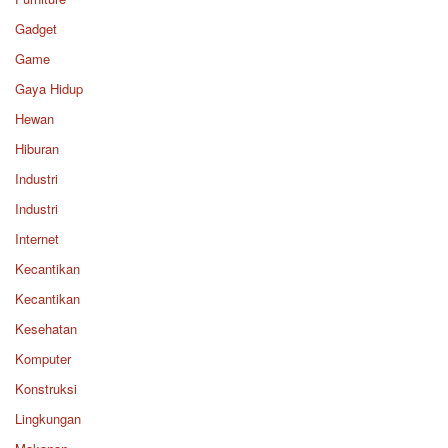
Gadget
Game
Gaya Hidup
Hewan
Hiburan
Industri
Industri
Internet
Kecantikan
Kecantikan
Kesehatan
Komputer
Konstruksi
Lingkungan