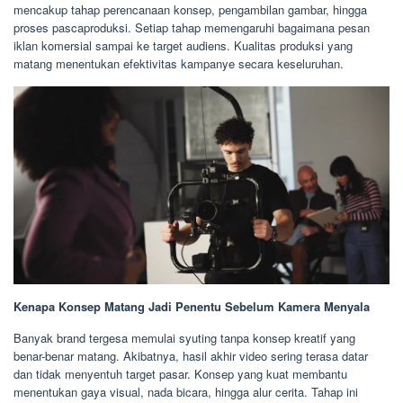
mencakup tahap perencanaan konsep, pengambilan gambar, hingga
proses pascaproduksi. Setiap tahap memengaruhi bagaimana pesan
iklan komersial sampai ke target audiens. Kualitas produksi yang
matang menentukan efektivitas kampanye secara keseluruhan.
Kenapa Konsep Matang Jadi Penentu Sebelum Kamera Menyala
Banyak brand tergesa memulai syuting tanpa konsep kreatif yang
benar-benar matang. Akibatnya, hasil akhir video sering terasa datar
dan tidak menyentuh target pasar. Konsep yang kuat membantu
menentukan gaya visual, nada bicara, hingga alur cerita. Tahap ini