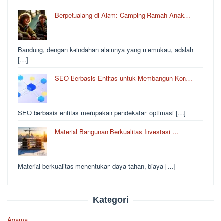
Berpetualang di Alam: Camping Ramah Anak…
Bandung, dengan keindahan alamnya yang memukau, adalah
[…]
SEO Berbasis Entitas untuk Membangun Kon…
SEO berbasis entitas merupakan pendekatan optimasi […]
Material Bangunan Berkualitas Investasi …
Material berkualitas menentukan daya tahan, biaya […]
Kategori
Agama