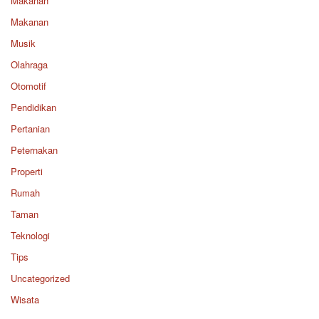
Makanan
Makanan
Musik
Olahraga
Otomotif
Pendidikan
Pertanian
Peternakan
Properti
Rumah
Taman
Teknologi
Tips
Uncategorized
Wisata