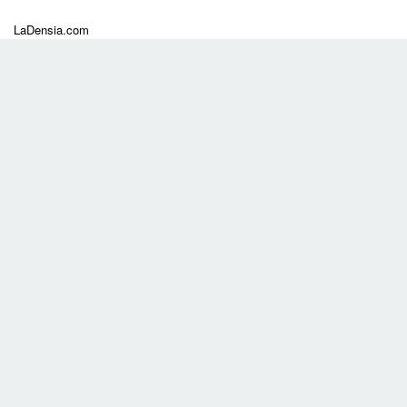
LaDensia.com