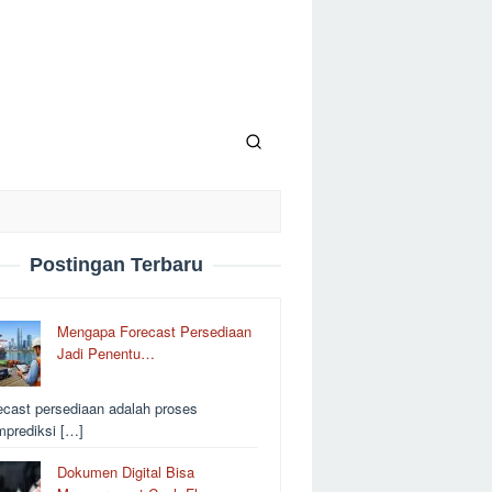
Postingan Terbaru
Mengapa Forecast Persediaan
Jadi Penentu…
ecast persediaan adalah proses
prediksi […]
Dokumen Digital Bisa