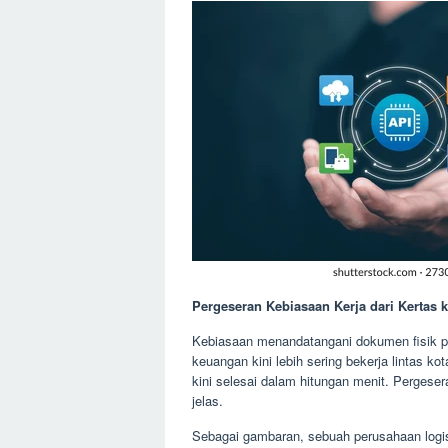
Pergeseran Kebiasaan Kerja dari Kertas
Kebiasaan menandatangani dokumen fisik per
keuangan kini lebih sering bekerja lintas k
kini selesai dalam hitungan menit. Pergeser
jelas.
Sebagai gambaran, sebuah perusahaan logis