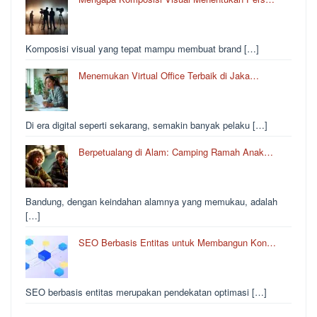
Komposisi visual yang tepat mampu membuat brand […]
Menemukan Virtual Office Terbaik di Jaka…
Di era digital seperti sekarang, semakin banyak pelaku […]
Berpetualang di Alam: Camping Ramah Anak…
Bandung, dengan keindahan alamnya yang memukau, adalah
[…]
SEO Berbasis Entitas untuk Membangun Kon…
SEO berbasis entitas merupakan pendekatan optimasi […]