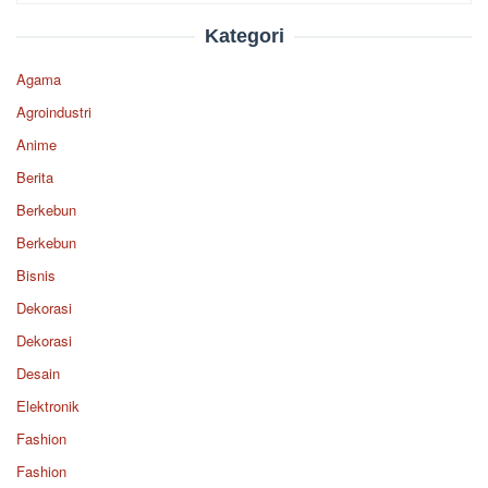
Kategori
Agama
Agroindustri
Anime
Berita
Berkebun
Berkebun
Bisnis
Dekorasi
Dekorasi
Desain
Elektronik
Fashion
Fashion