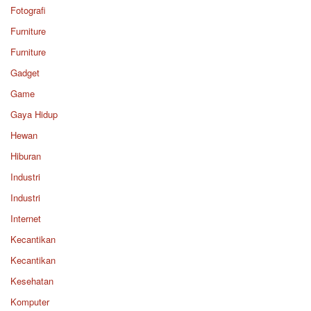
Fotografi
Furniture
Furniture
Gadget
Game
Gaya Hidup
Hewan
Hiburan
Industri
Industri
Internet
Kecantikan
Kecantikan
Kesehatan
Komputer