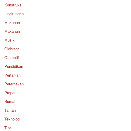
Konstruksi
Lingkungan
Makanan
Makanan
Musik
Olahraga
Otomotif
Pendidikan
Pertanian
Peternakan
Properti
Rumah
Taman
Teknologi
Tips