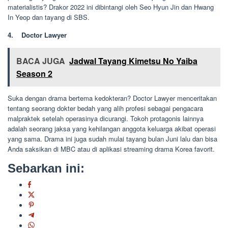
materialistis? Drakor 2022 ini dibintangi oleh Seo Hyun Jin dan Hwang
In Yeop dan tayang di SBS.
4. Doctor Lawyer
BACA JUGA
Jadwal Tayang Kimetsu No Yaiba
Season 2
Suka dengan drama bertema kedokteran? Doctor Lawyer menceritakan
tentang seorang dokter bedah yang alih profesi sebagai pengacara
malpraktek setelah operasinya dicurangi. Tokoh protagonis lainnya
adalah seorang jaksa yang kehilangan anggota keluarga akibat operasi
yang sama. Drama ini juga sudah mulai tayang bulan Juni lalu dan bisa
Anda saksikan di MBC atau di aplikasi streaming drama Korea favorit.
Sebarkan ini: