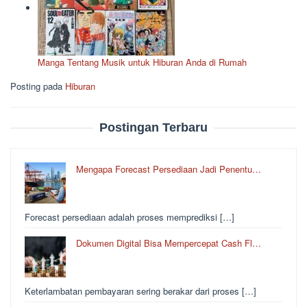
Manga Tentang Musik untuk Hiburan Anda di Rumah
Posting pada
Hiburan
Postingan Terbaru
Mengapa Forecast Persediaan Jadi Penentu…
Forecast persediaan adalah proses memprediksi […]
Dokumen Digital Bisa Mempercepat Cash Fl…
Keterlambatan pembayaran sering berakar dari proses […]