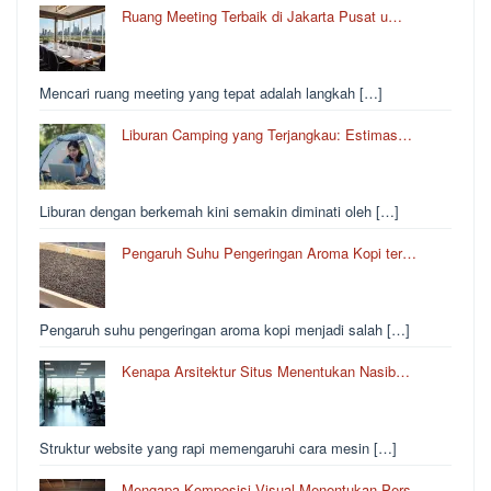
Ruang Meeting Terbaik di Jakarta Pusat u…
Mencari ruang meeting yang tepat adalah langkah […]
Liburan Camping yang Terjangkau: Estimas…
Liburan dengan berkemah kini semakin diminati oleh […]
Pengaruh Suhu Pengeringan Aroma Kopi ter…
Pengaruh suhu pengeringan aroma kopi menjadi salah […]
Kenapa Arsitektur Situs Menentukan Nasib…
Struktur website yang rapi memengaruhi cara mesin […]
Mengapa Komposisi Visual Menentukan Pers…