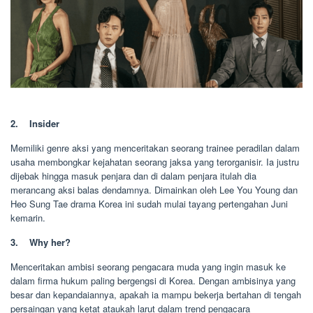
2. Insider
Memiliki genre aksi yang menceritakan seorang trainee peradilan dalam
usaha membongkar kejahatan seorang jaksa yang terorganisir. Ia justru
dijebak hingga masuk penjara dan di dalam penjara itulah dia
merancang aksi balas dendamnya. Dimainkan oleh Lee You Young dan
Heo Sung Tae drama Korea ini sudah mulai tayang pertengahan Juni
kemarin.
3. Why her?
Menceritakan ambisi seorang pengacara muda yang ingin masuk ke
dalam firma hukum paling bergengsi di Korea. Dengan ambisinya yang
besar dan kepandaiannya, apakah ia mampu bekerja bertahan di tengah
persaingan yang ketat ataukah larut dalam trend pengacara