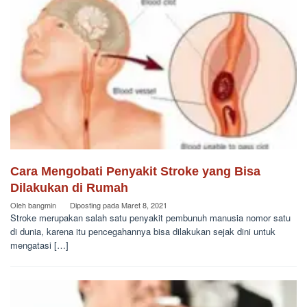
Cara Mengobati Penyakit Stroke yang Bisa
Dilakukan di Rumah
Oleh
bangmin
Diposting pada
Maret 8, 2021
Stroke merupakan salah satu penyakit pembunuh manusia nomor satu
di dunia, karena itu pencegahannya bisa dilakukan sejak dini untuk
mengatasi […]