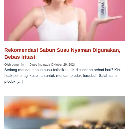
Rekomendasi Sabun Susu Nyaman Digunakan,
Bebas Iritasi
Oleh
bangmin
Diposting pada
Oktober 29, 2021
Sedang mencari sabun susu terbaik untuk digunakan sehari-hari? Kini
tidak perlu lagi kesulitan untuk mencari produk tersebut. Salah satu
produk […]