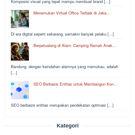
Komposisi visual yang tepat mampu membuat brand […]
Menemukan Virtual Office Terbaik di Jaka…
Di era digital seperti sekarang, semakin banyak pelaku […]
Berpetualang di Alam: Camping Ramah Anak…
Bandung, dengan keindahan alamnya yang memukau, adalah
[…]
SEO Berbasis Entitas untuk Membangun Kon…
SEO berbasis entitas merupakan pendekatan optimasi […]
Kategori