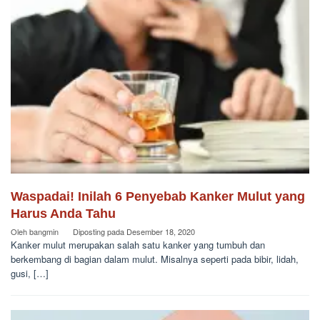
Waspadai! Inilah 6 Penyebab Kanker Mulut yang
Harus Anda Tahu
Oleh
bangmin
Diposting pada
Desember 18, 2020
Kanker mulut merupakan salah satu kanker yang tumbuh dan
berkembang di bagian dalam mulut. Misalnya seperti pada bibir, lidah,
gusi, […]