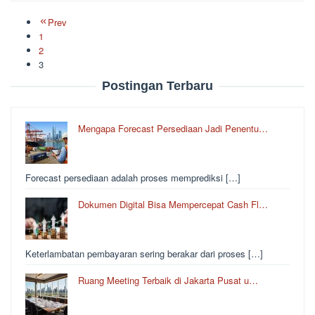
Prev
1
2
3
Postingan Terbaru
Mengapa Forecast Persediaan Jadi Penentu…
Forecast persediaan adalah proses memprediksi […]
Dokumen Digital Bisa Mempercepat Cash Fl…
Keterlambatan pembayaran sering berakar dari proses […]
Ruang Meeting Terbaik di Jakarta Pusat u…