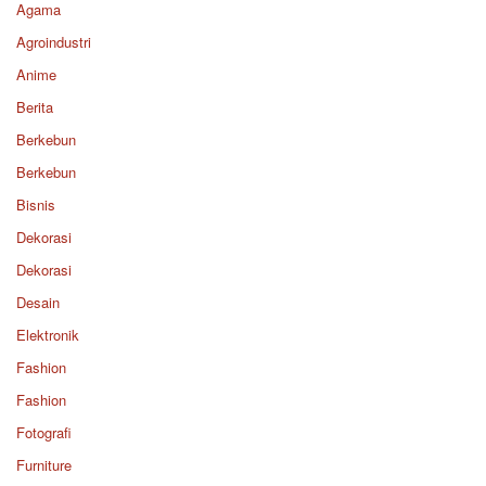
Agama
Agroindustri
Anime
Berita
Berkebun
Berkebun
Bisnis
Dekorasi
Dekorasi
Desain
Elektronik
Fashion
Fashion
Fotografi
Furniture