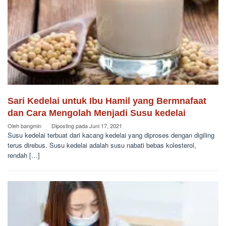
Sari Kedelai untuk Ibu Hamil yang Bermnafaat
dan Cara Mengolah Menjadi Susu kedelai
Oleh
bangmin
Diposting pada
Juni 17, 2021
Susu kedelai terbuat dari kacang kedelai yang diproses dengan digiling
terus direbus. Susu kedelai adalah susu nabati bebas kolesterol,
rendah […]