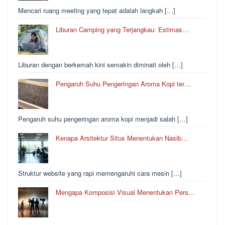
Mencari ruang meeting yang tepat adalah langkah […]
Liburan Camping yang Terjangkau: Estimas…
Liburan dengan berkemah kini semakin diminati oleh […]
Pengaruh Suhu Pengeringan Aroma Kopi ter…
Pengaruh suhu pengeringan aroma kopi menjadi salah […]
Kenapa Arsitektur Situs Menentukan Nasib…
Struktur website yang rapi memengaruhi cara mesin […]
Mengapa Komposisi Visual Menentukan Pers…