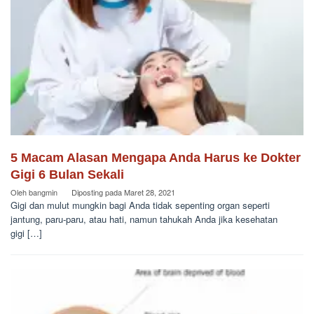
5 Macam Alasan Mengapa Anda Harus ke Dokter
Gigi 6 Bulan Sekali
Oleh
bangmin
Diposting pada
Maret 28, 2021
Gigi dan mulut mungkin bagi Anda tidak sepenting organ seperti
jantung, paru-paru, atau hati, namun tahukah Anda jika kesehatan
gigi […]