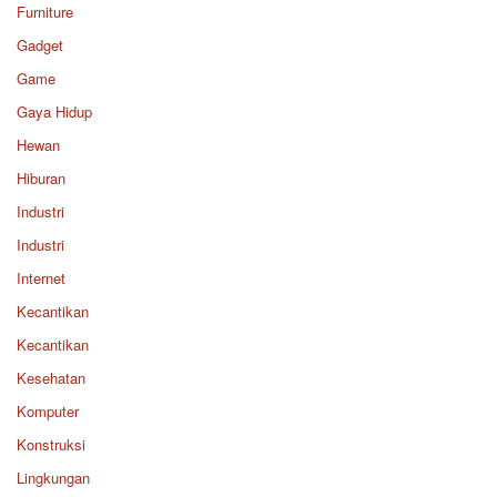
Furniture
Gadget
Game
Gaya Hidup
Hewan
Hiburan
Industri
Industri
Internet
Kecantikan
Kecantikan
Kesehatan
Komputer
Konstruksi
Lingkungan