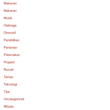
Makanan
Makanan
Musik
Olahraga
Otomotif
Pendidikan
Pertanian
Peternakan
Properti
Rumah
Taman
Teknologi
Tips
Uncategorized
Wisata